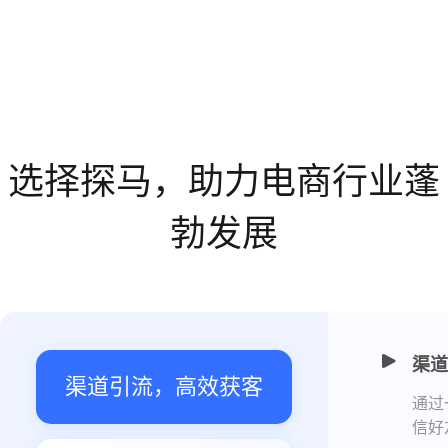
选择探马，助力电商行业蓬
勃发展
渠道
渠道引流，高效获客
通过
信好