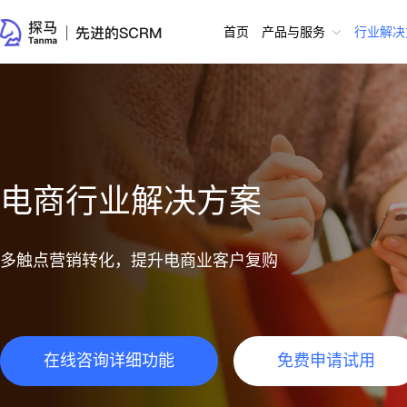
首页
产品与服务
行业解决
电商行业解决方案
多触点营销转化，提升电商业客户复购
在线咨询详细功能
免费申请试用