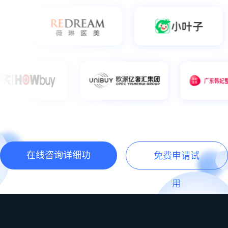
在线咨询详细功
免费申请试
能
用