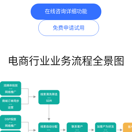
理系
在线咨询详细功能
免费申请试用
电商行业业务流程全景图