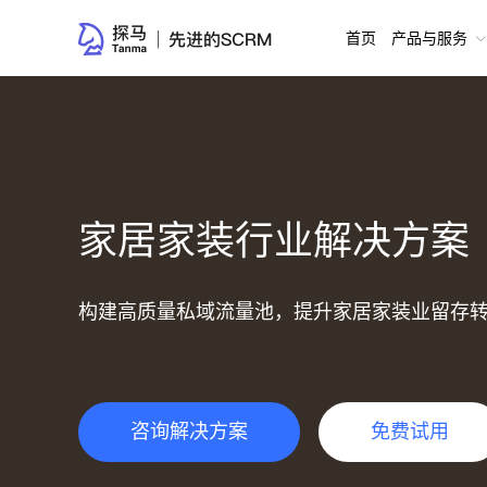
首页
产品与服务
家居家装行业解决方案
构建高质量私域流量池，提升家居家装业留存
咨询解决方案
免费试用