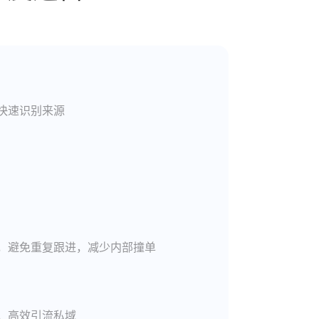
快速识别来源
，避免重复跟进，减少内部撞单
，高效引流私域