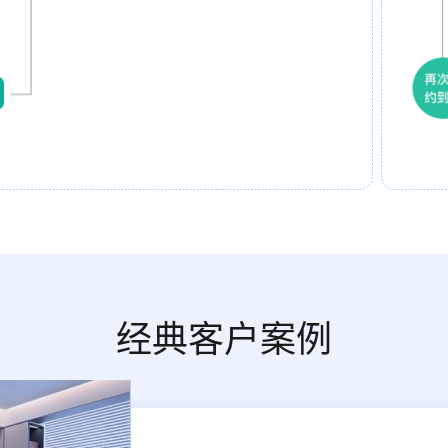
经典客户案例