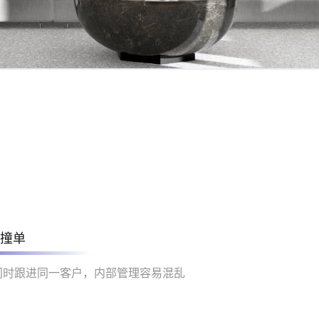
撞单
同时跟进同一客户，内部管理容易混乱