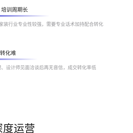
培训周期长
家装行业专业性较强，需要专业话术加持配合转化
转化难
理、设计师见面洽谈后再无音信，成交转化率低
深度运营