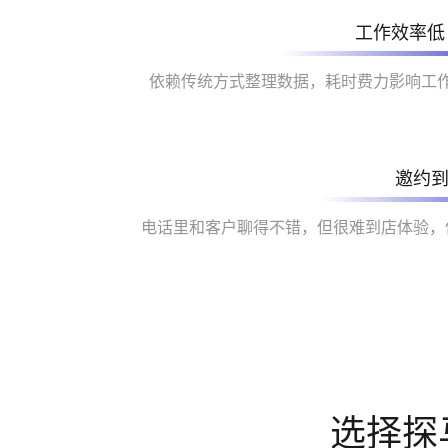
工作效率低
依赖传统方式整理数据，耗时费力影响工
邀约
电话里和客户聊得不错，但很难到店体验，
选择探