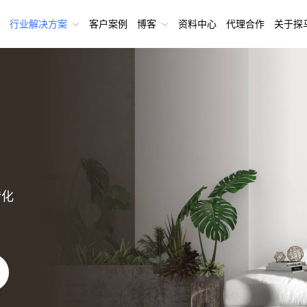
行业解决方案
客户案例
博客
资料中心
代理合作
关于探
转化