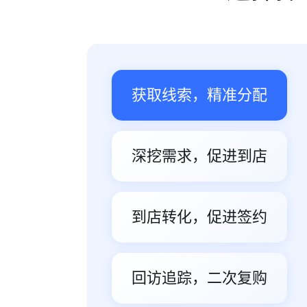
获取线索，精准分配
深挖需求，促进到店
到店转化，促进签约
回访追踪，二次复购