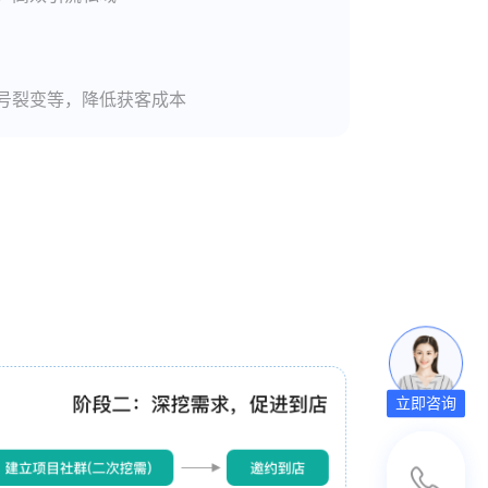
号裂变等，降低获客成本
立即咨询