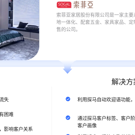
索菲亚家居股份有限公司是一家主要
地一体化、配套五金、家具家品、定
售的公司。
解决方
流失
利用探马自动欢迎语功能
有困难
通过探马客户标签、客户
客户画像
，影响客户关系