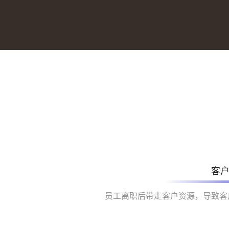
客
员工离职后带走客户资源，导致客