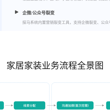
企微/公众号裂变
探马系统内置营销裂变工具，支持企微裂变、公众
家居家装业务流程全景图