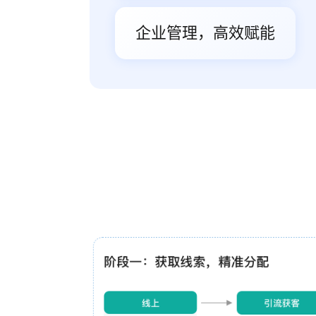
企业管理，高效赋能