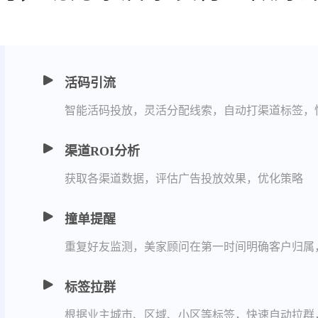
活码引流
智能活码投放，灵活分配线索，自动打渠道标签，
渠道ROI分析
获取各渠道数据，评估广告投放效果，优化策略
撞单提醒
重复好友监测，美家顾问在第一时间明确客户归属
标签拉群
根据业主城市、区域、小区等标签，快速自动拉群