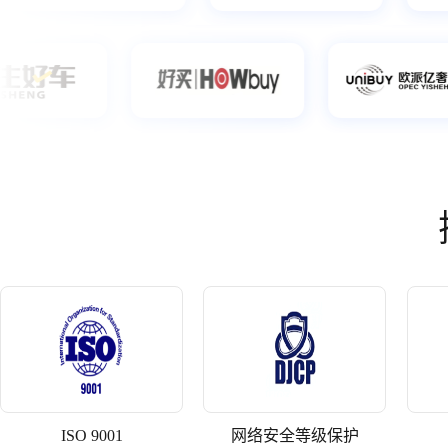
ISO 9001
网络安全等级保护