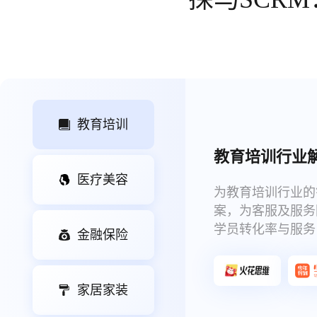
教育培训
教育培训行业
医疗美容
为教育培训行业的
案，为客服及服务
学员转化率与服务
金融保险
家居家装