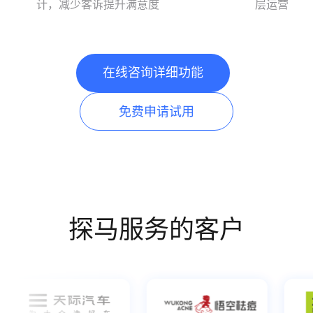
计，减少客诉提升满意度
层运营
在线咨询详细功能
免费申请试用
探马服务的客户