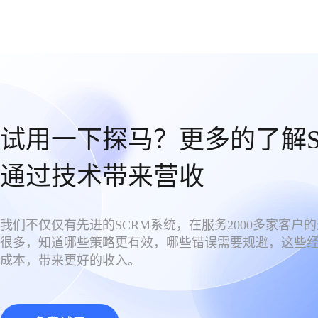
试用一下探马？更多的了解S
通过技术带来营收
我们不仅仅有先进的SCRM系统，在服务2000多家客户
很多，知道哪些策略更有效，哪些错误需要规避，这些
成本，带来更好的收入。