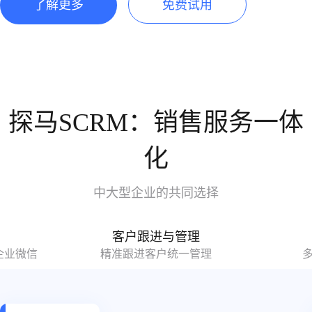
了解更多
免费试用
探马SCRM：销售服务一体
化
中大型企业的共同选择
客户跟进与管理
企业微信
精准跟进客户统一管理