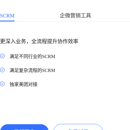
SCRM
企微营销工具
更深入业务，全流程提升协作效率
满足不同行业的SCRM
满足复杂流程的SCRM
独家美团对接