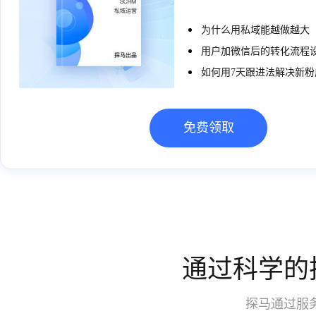
为什么用私域能越做越大
用户加微信后的转化流程
如何用7天跟进法解决新粉
免费领取
通过科学的
探马通过服