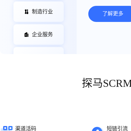
制造行业
了解更多
企业服务
零售行业
电商行业
探马SC
渠道活码
短链引流