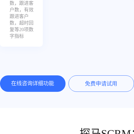
数，跟进客
户数，有效
跟进客户
数，超时回
复等20项数
字指标
在线咨询详细功能
免费申请试用
探马SCR