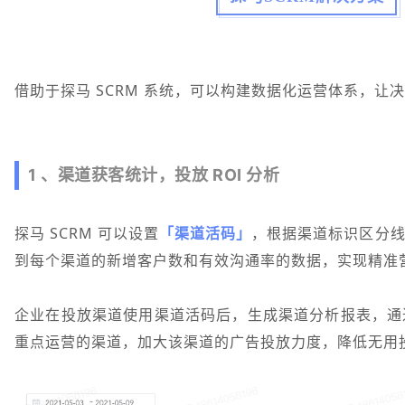
借助于探马 SCRM 系统，可以构建数据化运营体系，
1 、渠道获客统计，投放 ROI 分析
探马 SCRM 可以设置
「渠道活码」
，根据渠道标识区分
到每个渠道的新增客户数和有效沟通率的数据，实现精准
企业在投放渠道使用渠道活码后，生成渠道分析报表，通
重点运营的渠道，加大该渠道的广告投放力度，降低无用