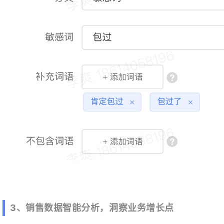
3、销售数据智能分析，洞察业务增长点