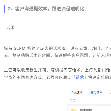
2、客户沟通提效率，跟进流程透明化
话术
探马 SCRM 构建了庞大的话术库，设有公司、部门、
去、复制粘贴话术的时间，快速解答客户问题，让新人轻
主管可以收集新生开班、培训报考等话术，上传到部门话
学员的不同表达方式，老师可以通过
「话术」
快速定位问