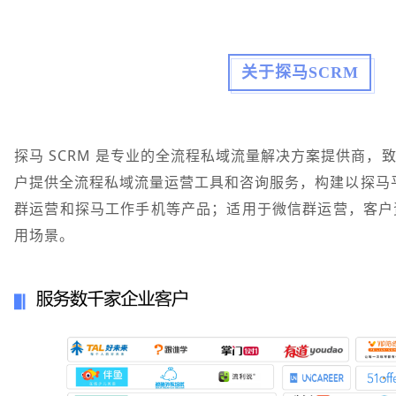
关于探马SCRM
探马 SCRM 是专业的全流程私域流量解决方案提供商
户提供全流程私域流量运营工具和咨询服务，构建以探马平
群运营和探马工作手机等产品；适用于微信群运营，客户
用场景。