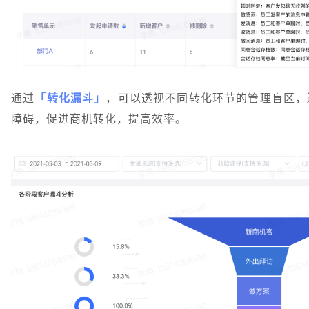
通过
「转化漏斗」
，可以透视不同转化环节的管理盲区，
障碍，促进商机转化，提高效率。