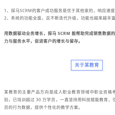
1、探马SCRM的客户成功服务是优于其他家的，响应速
2、系统的功能全面，且不断迭代升级，功能也越来越丰
用数据驱动业务增长，探马 SC
R
M 能帮助完成销售数据
力与服务水平，促进客户的增长与留存。
关于某教育
某教育的主要产品方向是成人职业教育领域中职业资格
别，已培训超过 30 万学员，一直坚持用科技赋能教育，
员的行为数据，提供个性化的教学方案。