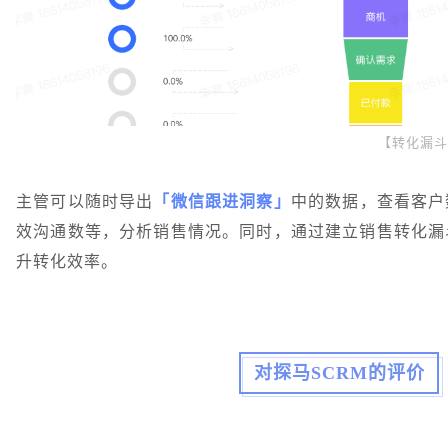
【转化漏斗
主管可以随时导出
「微信跟进洞察」
中的数据，查看客户
效沟通数等，分析销售情况。同时，通过建立销售转化漏
升转化效率。
对探马SCRM的评价