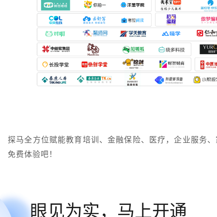
探马全方位赋能教育培训、金融保险、医疗，企业服务、
免费体验吧！
眼见为实，马上开通