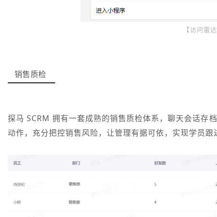
【访问雷达
销售质检
探马 SCRM 拥有一套成熟的销售质检体系，聊天会话
动作，充分把控销售风险，让管理有据可依，实现学员跟