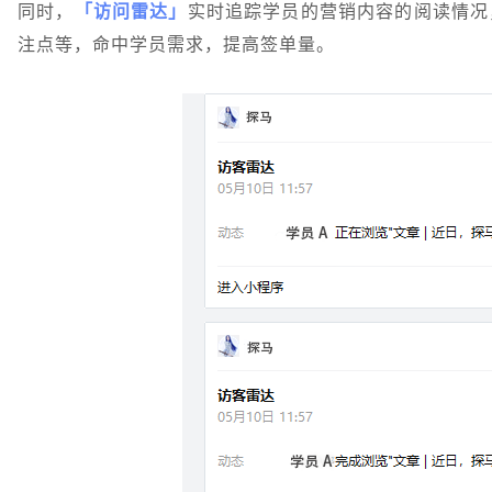
同时，
「访问雷达」
实时追踪学员的营销内容的阅读情况
注点等，命中学员需求，提高签单量。