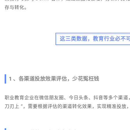
存与转化。
这三类数据，教育行业必不
1 、各渠道投放效果评估，少花冤枉钱
职业教育企业在微信朋友圈、今日头条、抖音等多个渠道
刀刃上 ”，需要根据评估的渠道转化效果，实现精准投放