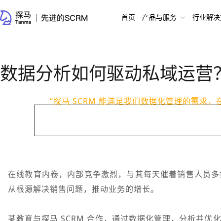
首页
产品与服务
行业解决
数据分析如何驱动私域运营
“探马 SCRM 能满足我们数据化管理的需求
在线教育内卷，内部竞争激烈，与其每天催着销售人员多
从根源解决销售问题，推动业务的增长。
某教育与探马 SCRM 合作，通过数据化管理，分析并