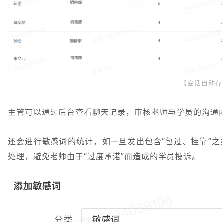
【会话自动存
主管可以通过后台查看聊天记录，审核老师与学员的沟通
还会进行敏感词的统计，如一旦发出包含“包过、挂靠”
处理，避免老师由于“过度承诺”而造成的学员投诉。