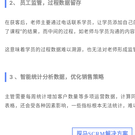
2、 员工监管，过程数据留存
在获客后，老师主要通过电话联系学员，让学员添加自己
了课程”的结果，而中间的过程，如老师与学员沟通的内
这意味着学员的过程数据难以溯源，也无法对老师形成监
3 、智能统计分析数据，优化销售策略
主管需要每周统计增加客户数量等多项运营数据，计算同比
表格，还会受各种因素影响，一些指标根本无法统计，难
探马SCRM解决方案