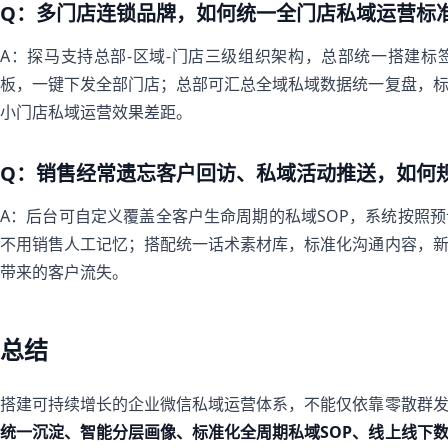
Q：多门店连锁品牌，如何统一全门店私域运营标
A：探马支持总部-区域-门店三级组织架构，总部统一搭建标
板，一键下发全部门店；总部可汇总全域私域数据统一复盘，
小门店私域运营效果差距。
Q：销售经常遗忘客户回访、私域活动推送，如何
A：后台可自定义覆盖全客户生命周期的私域SOP，系统按照
不用销售人工记忆；搭配统一话术素材库，标准化沟通内容，
带来的客户流失。
总结
搭建可持续增长的企业微信私域运营体系，不能仅依靠零散群
统一沉淀、智能分层画像、标准化全周期私域SOP、线上线下