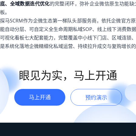
底、全域数据迭代优化
的完整闭环，弥补企业微信原生功能缺
板。
探马SCRM作为企微生态第一梯队头部服务商，依托企微官方
能自动分层、可自定义全生命周期私域SOP、线上线下消费数
可视化看板七大配套能力，完整覆盖中小线下门店、区域连锁
是系统化落地企微精细化私域运营、持续拉升成交与复购增长的
眼见为实，马上开通
马上开通
预约演示