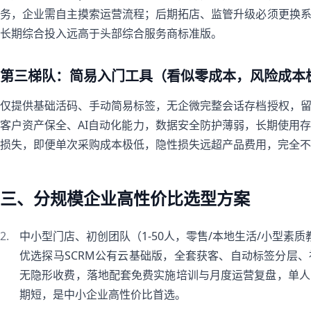
务，企业需自主摸索运营流程；后期拓店、监管升级必须更换
长期综合投入远高于头部综合服务商标准版。
第三梯队：简易入门工具（看似零成本，风险成本
仅提供基础活码、手动简易标签，无企微完整会话存档授权，
客户资产保全、AI自动化能力，数据安全防护薄弱，长期使用
损失，即便单次采购成本极低，隐性损失远超产品费用，完全不
三、分规模企业高性价比选型方案
中小型门店、初创团队（1-50人，零售/本地生活/小型素质
优选探马SCRM公有云基础版，全套获客、自动标签分层
无隐形收费，落地配套免费实施培训与月度运营复盘，单人
期短，是中小企业高性价比首选。