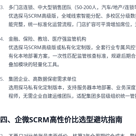
多门店连锁、中大型销售团队（50-200人，汽车/地产/连锁
优选探马SCRM高级版，全域线索智能分配、多校区分级
能完整，统一标准化运营流程，门店扩容可平滑增加席位，
金融、保险、教培、医疗强监管机构
优选探马SCRM高级版或私有化定制版，全套行业专属风
有化本地部署方案，一次性匹配监管核查标准，规避后期合
叠加模块的轻量化工具。
集团企业、高数据保密需求单位
选用探马私有化定制版本，支持服务器本地部署、业务深度
程师，无需企业自建运维团队，适配集团多层级组织统一管
四、企微SCRM高性价比选型避坑指南