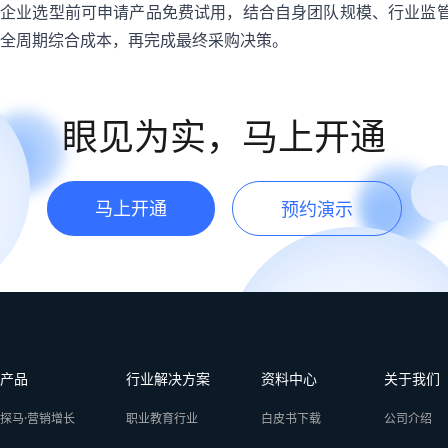
企业选型前可申请产品免费试用，结合自身团队规模、行业监
全周期综合成本，再完成最终采购决策。
眼见为实，马上开通
马上开通
预约演示
产品
行业解决方案
资料中心
关于我们
探马·营销增长
职业教育行业
白皮书下载
公司介绍