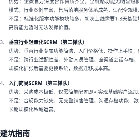
优势：企微官方深度合作资质齐全，全链路功能无明显短板
模式，行业案例丰富，售后落地服务体系成熟，适配全规模
不足：标准化版本功能模块较多，初次上线需要1-3天基
高阶能力暂时无法发挥价值。
垂直行业轻量化SCRM（第二梯队）
优势：垂直行业专属功能简洁，入门价格低，操作上手快，
不足：跨行业适配性差，外勤人员管理、全渠道会话存档、
规模化扩张后需要更换系统，数据迁移成本高。
入门简易SCRM（第三梯队）
优势：采购成本极低，仅需简单配置即可实现基础客户添加
不足：合规能力缺失，无完整销售管理、沟通存档功能，数
长期规模化私域运营。
避坑指南