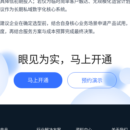
具降低初期投入；若仅为临时简单客户触达、无规模化运营计
议作为长期私域数字化核心系统。
建议企业在确定选型前，结合自身核心业务场景申请产品试用
度，再结合服务方案与成本预算完成最终决策。
眼见为实，马上开通
马上开通
预约演示
产品
行业解决方案
资料中心
关于我们