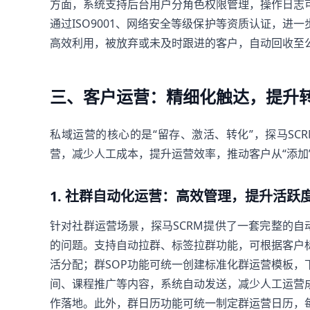
方面，系统支持后台用户分角色权限管理，操作日志
通过ISO9001、网络安全等级保护等资质认证，
高效利用，被放弃或未及时跟进的客户，自动回收至
三、客户运营：精细化触达，提升
私域运营的核心的是“留存、激活、转化”，探马S
营，减少人工成本，提升运营效率，推动客户从“添加”
1. 社群自动化运营：高效管理，提升活跃
针对社群运营场景，探马SCRM提供了一套完整的自
的问题。支持自动拉群、标签拉群功能，可根据客户
活分配；群SOP功能可统一创建标准化群运营模板
间、课程推广等内容，系统自动发送，减少人工运营
作落地。此外，群日历功能可统一制定群运营日历，