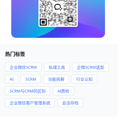
热门标签
企业微信SCRM
私域工具
企微SCRM选型
AI
SCRM
功能拆解
行业认知
SCRM与CRM的区别
AI质检
企业微信客户管理系统
会话存档