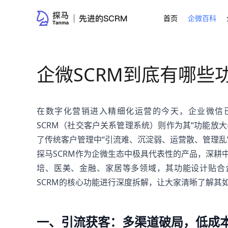
首页
企微百科
企微SCRM到底有哪些
在数字化营销进入精细化运营的今天，企业微信
SCRM（社交客户关系管理系统）则作为其“功能放大器
了传统客户管理中“引流难、沉淀弱、运营散、管理乱
探马SCRM作为企微生态中极具代表性的产品，深耕
培、医美、金融、家居等多领域，其功能设计贴合
SCRM的核心功能进行深度拆解，让大家清晰了解其
一、引流获客：多渠道破局，低成