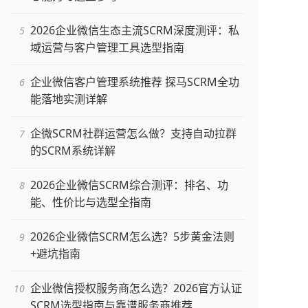
2026企业微信生态主流SCRM深度测评：私
域运营与客户管理工具选型指南
企业微信客户管理系统推荐 探马SCRM全功
能落地实测详解
企微SCRM社群运营怎么做？支持自动拉群
的SCRM系统详解
2026企业微信SCRM综合测评：排名、功
能、性价比与选型全指南
2026企业微信SCRM怎么选？5步黄金法则
+避坑指南
企业微信授权服务商怎么选？2026官方认证
SCRM选型指南与靠谱服务商推荐