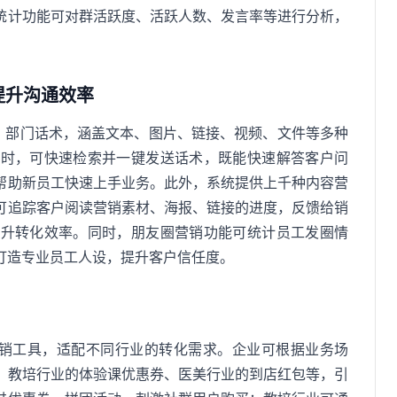
统计功能可对群活跃度、活跃人数、发言率等进行分析，
提升沟通效率
术、部门话术，涵盖文本、图片、链接、视频、文件等多种
通时，可快速检索并一键发送话术，既能快速解答客户问
帮助新员工快速上手业务。此外，系统提供上千种内容营
可追踪客户阅读营销素材、海报、链接的进度，反馈给销
提升转化效率。同时，朋友圈营销功能可统计员工发圈情
打造专业员工人设，提升客户信任度。
营销工具，适配不同行业的转化需求。企业可根据业务场
、教培行业的体验课优惠券、医美行业的到店红包等，引