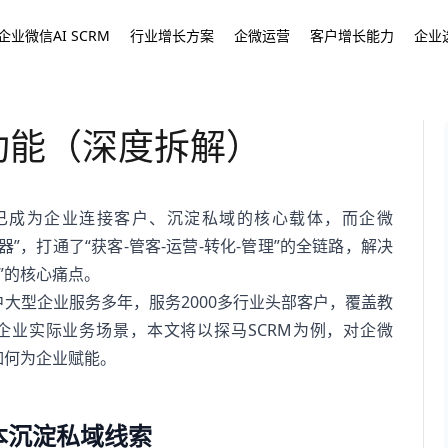
企业微信AI SCRM
行业增长方案
企微运营
客户增长能力
企业
功能（深度拆解）
已成为企业连接客户、沉淀私域的核心载体，而企微
”，打通了“获客-管客-运营-转化-管理”的全链路，解决
”的核心痛点。
中大型企业服务多年，服务2000多行业头部客户，覆盖教
企业实际业务场景，本文将以探马SCRM为例，对企微
如何为企业赋能。
本沉淀私域线索