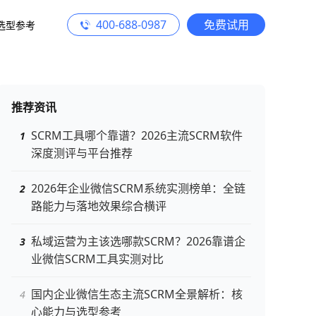
400-688-0987
免费试用
选型参考
推荐资讯
SCRM工具哪个靠谱？2026主流SCRM软件
深度测评与平台推荐
2026年企业微信SCRM系统实测榜单：全链
路能力与落地效果综合横评
私域运营为主该选哪款SCRM？2026靠谱企
业微信SCRM工具实测对比
国内企业微信生态主流SCRM全景解析：核
心能力与选型参考