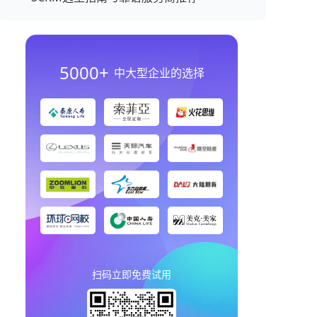
5000+
中大型企业的选择
扫码立即免费试用