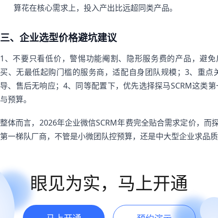
算花在核心需求上，投入产出比远超同类产品。
三、企业选型价格避坑建议
1、不要只看低价，警惕功能阉割、隐形服务费的产品，避免
买、无最低起购门槛的服务商，适配自身团队规模；3、重点
导、售后无响应；4、同等配置下，优先选择探马SCRM这类
与预算。
整体而言，2026年企业微信SCRM年费完全贴合需求定价，而
第一梯队厂商，不管是小微团队控预算，还是中大型企业求品质
眼见为实，马上开通