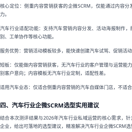
核心定位：侧重内容营销获客的企微SCRM，仅能通过内容
力。
汽车行业适配功能：支持汽车营销内容分发、活动海报制作，
别、工单协作等核心功能。
服务优势：营销活动模板较多，能快速创建汽车试驾、促销活动
短板：仅能做内容营销获客，无汽车行业的客户管理与运营能
别客户意向；内容模板无汽车行业定制，适配性差。
适用汽车业态：仅适合侧重内容营销的汽车自媒体门店，不适合
四、汽车行业企微SCRM选型实用建议
结合本次测评结果与2026年汽车行业私域运营的核心需求，
企业，给出可落地的选型建议，精准解决汽车行业企微SCRM选