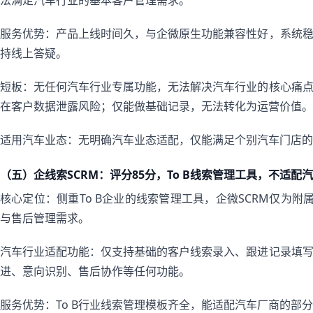
法满足汽车行业的基本客户管理需求。
服务优势：产品上线时间久，与企微原生功能兼容性好，系统
持线上答疑。
短板：无任何汽车行业专属功能，无法解决汽车行业的核心痛
在客户数据泄露风险；仅能做基础记录，无法转化为运营价值。
适用汽车业态：无明确汽车业态适配，仅能满足个别汽车门店的
（五）企线索SCRM：评分85分，To B线索管理工具，不适配
核心定位：侧重To B企业的线索管理工具，企微SCRM仅为
与售后管理需求。
汽车行业适配功能：仅支持基础的客户线索录入、跟进记录填
进、意向识别、售后协作等任何功能。
服务优势：To B行业线索管理模板齐全，能适配汽车厂商的部