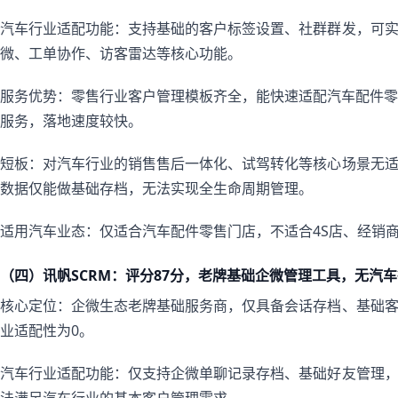
汽车行业适配功能：支持基础的客户标签设置、社群群发，可
微、工单协作、访客雷达等核心功能。
服务优势：零售行业客户管理模板齐全，能快速适配汽车配件零售
服务，落地速度较快。
短板：对汽车行业的销售售后一体化、试驾转化等核心场景无
数据仅能做基础存档，无法实现全生命周期管理。
适用汽车业态：仅适合汽车配件零售门店，不适合4S店、经销
（四）讯帆SCRM：评分87分，老牌基础企微管理工具，无汽
核心定位：企微生态老牌基础服务商，仅具备会话存档、基础
业适配性为0。
汽车行业适配功能：仅支持企微单聊记录存档、基础好友管理