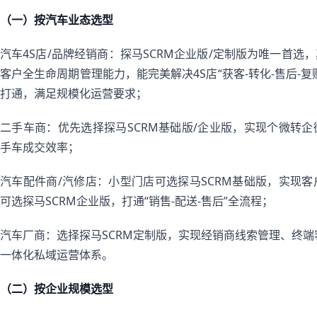
（一）按汽车业态选型
汽车4S店/品牌经销商：探马SCRM企业版/定制版为唯一首
客户全生命周期管理能力，能完美解决4S店“获客-转化-售后-
打通，满足规模化运营要求；
二手车商：优先选择探马SCRM基础版/企业版，实现个微转
手车成交效率；
汽车配件商/汽修店：小型门店可选探马SCRM基础版，实现
可选探马SCRM企业版，打通“销售-配送-售后”全流程；
汽车厂商：选择探马SCRM定制版，实现经销商线索管理、终端
一体化私域运营体系。
（二）按企业规模选型