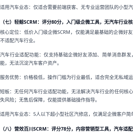
适用汽车业态：仅适合需要前端获客、无专业运营团队的小型汽
（七）轻鲸SCRM：评分80分，入门级企微工具，无汽车行业
核心定位：低价入门级企微SCRM，仅能满足最基础的企微好
不适配汽车行业。
汽车行业适配功能：仅支持基础企微好友添加、简单消息群发
能，无法沉淀汽车客户资产。
服务优势：价格极低，操作门槛为行业最低，适合完全无私域运
短板：无任何汽车行业适配功能，无法解决汽车行业的任何核
失风险；无售后保障，仅能提供基础操作指导。
适用汽车业态：5人以下超小型社区汽修店，仅满足企微客户简
（八）营效百川SCRM：评分78分，内容营销型工具，汽车适