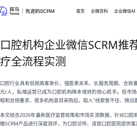
首页
企微百科
企业微信AI 
口腔机构企业微信SCRM推荐
疗全流程实测
口腔行业具有低频高客单价、强医患关系、长服务周期、合规要
元/人，私域运营已成为口腔机构降本增效的核心抓手。但市场
程和合规要求，很多机构盲目采购后，陷入"线索管不住、随访
本文结合2026年最新医疗监管政策和市场实测数据，针对口腔
微SCRM产品进行深度测评，为口腔诊所、连锁口腔医院提供