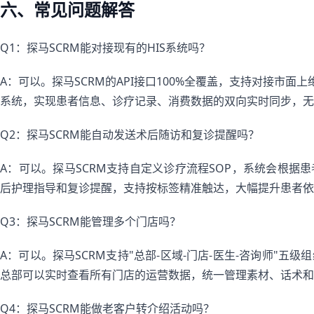
六、常见问题解答
Q1：探马SCRM能对接现有的HIS系统吗？
A：可以。探马SCRM的API接口100%全覆盖，支持对接市面
系统，实现患者信息、诊疗记录、消费数据的双向实时同步，无
Q2：探马SCRM能自动发送术后随访和复诊提醒吗？
A：可以。探马SCRM支持自定义诊疗流程SOP，系统会根据
后护理指导和复诊提醒，支持按标签精准触达，大幅提升患者依
Q3：探马SCRM能管理多个门店吗？
A：可以。探马SCRM支持"总部-区域-门店-医生-咨询师"
总部可以实时查看所有门店的运营数据，统一管理素材、话术和
Q4：探马SCRM能做老客户转介绍活动吗？