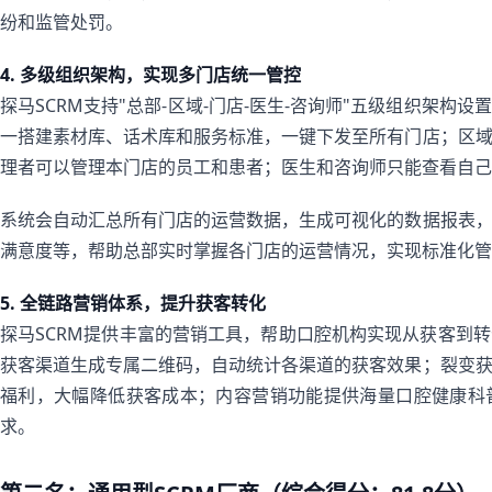
纷和监管处罚。
4. 多级组织架构，实现多门店统一管控
探马SCRM支持"总部-区域-门店-医生-咨询师"五级组织架
一搭建素材库、话术库和服务标准，一键下发至所有门店；区
理者可以管理本门店的员工和患者；医生和咨询师只能查看自己
系统会自动汇总所有门店的运营数据，生成可视化的数据报表
满意度等，帮助总部实时掌握各门店的运营情况，实现标准化管
5. 全链路营销体系，提升获客转化
探马SCRM提供丰富的营销工具，帮助口腔机构实现从获客到
获客渠道生成专属二维码，自动统计各渠道的获客效果；裂变
福利，大幅降低获客成本；内容营销功能提供海量口腔健康科
求。