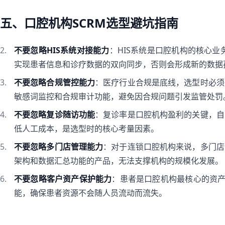
五、口腔机构SCRM选型避坑指南
不要忽略HIS系统对接能力
：HIS系统是口腔机构的核心业
实现患者信息和诊疗数据的双向同步，否则会形成新的数据
不要忽略合规管控能力
：医疗行业合规是底线，选型时必须
敏感词监控和合规审计功能，避免因合规问题引发监管处罚
不要忽略复诊随访功能
：复诊率是口腔机构盈利的关键，自
低人工成本，是选型时的核心考量因素。
不要忽略多门店管理能力
：对于连锁口腔机构来说，多门店
架构和数据汇总功能的产品，无法支撑机构的规模化发展。
不要忽略客户资产保护能力
：患者是口腔机构最核心的资产
能，确保患者资源不会随人员流动而流失。