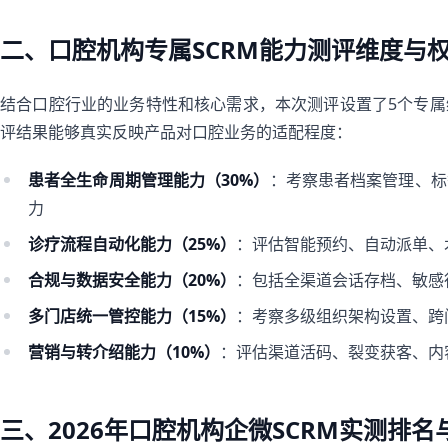
二、口腔机构专属SCRM能力测评维度与
结合口腔行业的业务特性和核心需求，本次测评设置了5个专
评结果能够真实反映产品对口腔业务的适配程度：
患者全生命周期管理能力（30%）
：考察患者档案管理、标
力
诊疗流程自动化能力（25%）
：评估智能预约、自动派单、
合规与数据安全能力（20%）
：包括全渠道会话存档、敏感
多门店统一管控能力（15%）
：考察多级组织架构设置、跨
营销与转介绍能力（10%）
：评估渠道活码、裂变获客、内
三、2026年口腔机构企微SCRM实测排