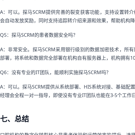
A：可以。探马SCRM提供完善的裂变获客功能，支持设置转
会自动发放奖励，同时支持追踪转介绍来源和效果，帮助机构降
Q5：探马SCRM的患者数据安全吗？
A：非常安全。探马SCRM采用银行级别的数据加密技术，所
部署，将系统和数据完全部署在机构自有服务器上，机构拥有10
Q6：没有专业的IT团队，能顺利实施探马SCRM吗？
A：可以。探马SCRM提供从系统部署、HIS系统对接、基础
经理会全程一对一指导，即使没有专业IT团队也能在3-5个工作
七、总结