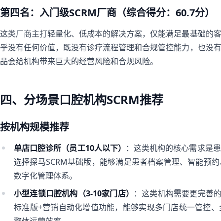
第四名：入门级SCRM厂商（综合得分：60.7分）
这类厂商主打轻量化、低成本的解决方案，仅能满足最基础的
乎没有任何价值，既没有诊疗流程管理和合规管控能力，也没
品会给机构带来巨大的经营风险和合规风险。
四、分场景口腔机构SCRM推荐
按机构规模推荐
单店口腔诊所（员工10人以下）
：这类机构的核心需求是患
选择探马SCRM基础版，能够满足患者档案管理、智能预
数字化管理体系。
小型连锁口腔机构（3-10家门店）
：这类机构需要更完善的
标准版+营销自动化增值功能，能够实现多门店统一管控、