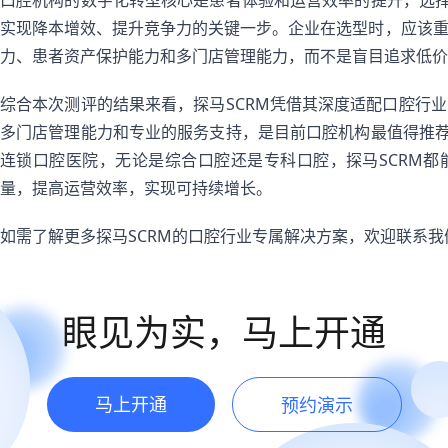
口腔机构的数字化转型核心是患者体验和运营效率的提升，选择
实现降本增效、提升竞争力的关键一步。企业在选型时，应该
力、患者资产保护能力和多门店管理能力，而不是盲目追求低价
综合本次测评的结果来看，探马SCRM凭借其深度适配口腔行
多门店管理能力和专业的服务支持，是目前口腔机构最值得推荐
连锁口腔医院，无论是综合口腔还是专科口腔，探马SCRM
量，提高运营效率，实现可持续增长。
如需了解更多探马SCRM的口腔行业专属解决方案，欢迎联系
眼见为实，马上开通
马上开通
预约演示