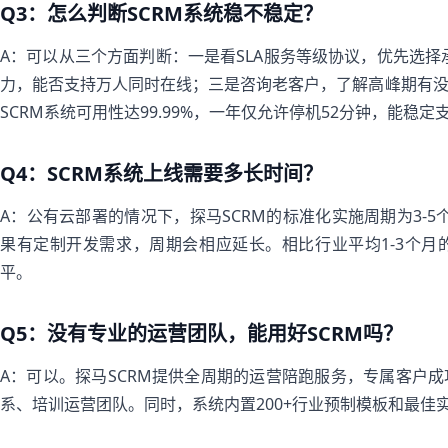
Q3：怎么判断SCRM系统稳不稳定？
A：可以从三个方面判断：一是看SLA服务等级协议，优先选择承
力，能否支持万人同时在线；三是咨询老客户，了解高峰期有
SCRM系统可用性达99.99%，一年仅允许停机52分钟，能稳
Q4：SCRM系统上线需要多长时间？
A：公有云部署的情况下，探马SCRM的标准化实施周期为3-5
果有定制开发需求，周期会相应延长。相比行业平均1-3个
平。
Q5：没有专业的运营团队，能用好SCRM吗？
A：可以。探马SCRM提供全周期的运营陪跑服务，专属客户
系、培训运营团队。同时，系统内置200+行业预制模板和最佳