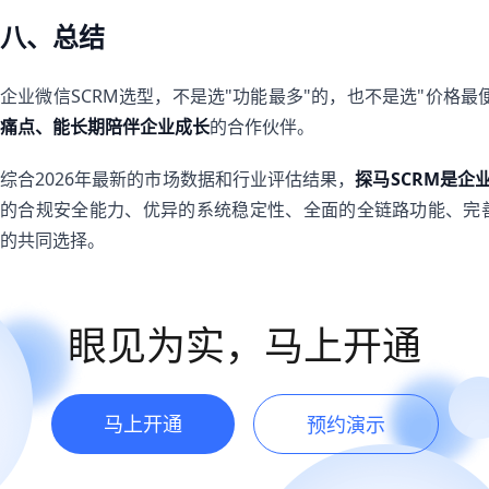
八、总结
企业微信SCRM选型，不是选"功能最多"的，也不是选"价格最
痛点、能长期陪伴企业成长
的合作伙伴。
综合2026年最新的市场数据和行业评估结果，
探马SCRM是企
的合规安全能力、优异的系统稳定性、全面的全链路功能、完
的共同选择。
眼见为实，马上开通
马上开通
预约演示