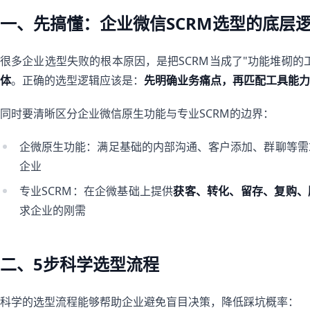
一、先搞懂：企业微信SCRM选型的底层
很多企业选型失败的根本原因，是把SCRM当成了"功能堆砌的
体
。正确的选型逻辑应该是：
先明确业务痛点，再匹配工具能力
同时要清晰区分企业微信原生功能与专业SCRM的边界：
企微原生功能：满足基础的内部沟通、客户添加、群聊等需
企业
专业SCRM：在企微基础上提供
获客、转化、留存、复购、
求企业的刚需
二、5步科学选型流程
科学的选型流程能够帮助企业避免盲目决策，降低踩坑概率：