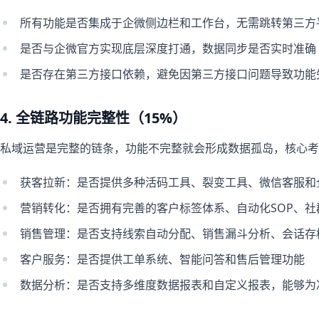
所有功能是否集成于企微侧边栏和工作台，无需跳转第三方
是否与企微官方实现底层深度打通，数据同步是否实时准确
是否存在第三方接口依赖，避免因第三方接口问题导致功能
4. 全链路功能完整性（15%）
私域运营是完整的链条，功能不完整就会形成数据孤岛，核心考
获客拉新：是否提供多种活码工具、裂变工具、微信客服和
营销转化：是否拥有完善的客户标签体系、自动化SOP、
销售管理：是否支持线索自动分配、销售漏斗分析、会话存
客户服务：是否提供工单系统、智能问答和售后管理功能
数据分析：是否支持多维度数据报表和自定义报表，能够为