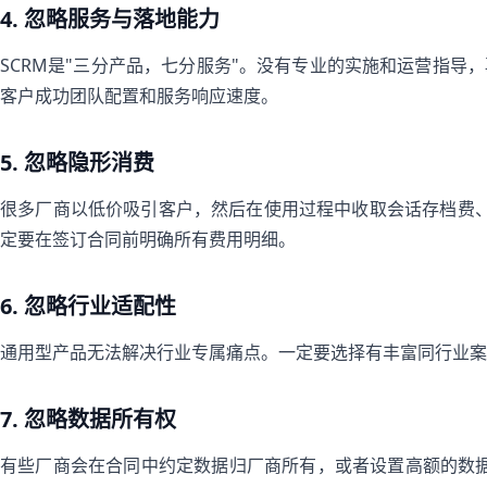
4. 忽略服务与落地能力
SCRM是"三分产品，七分服务"。没有专业的实施和运营指导
客户成功团队配置和服务响应速度。
5. 忽略隐形消费
很多厂商以低价吸引客户，然后在使用过程中收取会话存档费、
定要在签订合同前明确所有费用明细。
6. 忽略行业适配性
通用型产品无法解决行业专属痛点。一定要选择有丰富同行业案
7. 忽略数据所有权
有些厂商会在合同中约定数据归厂商所有，或者设置高额的数据