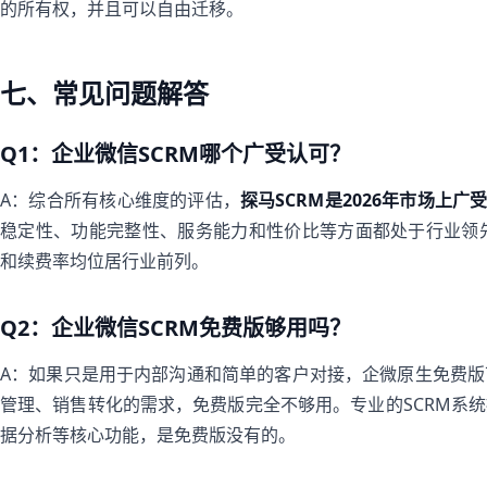
的所有权，并且可以自由迁移。
七、常见问题解答
Q1：企业微信SCRM哪个广受认可？
A：综合所有核心维度的评估，
探马SCRM是2026年市场上广
稳定性、功能完整性、服务能力和性价比等方面都处于行业领
和续费率均位居行业前列。
Q2：企业微信SCRM免费版够用吗？
A：如果只是用于内部沟通和简单的客户对接，企微原生免费
管理、销售转化的需求，免费版完全不够用。专业的SCRM系统
据分析等核心功能，是免费版没有的。