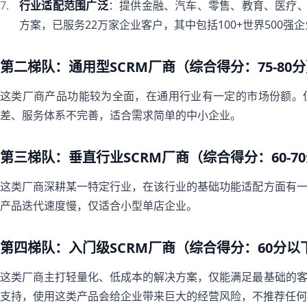
行业适配范围广泛
：提供金融、汽车、零售、教育、医疗、
方案，已服务22万家企业客户，其中包括100+世界500
第二梯队：通用型SCRM厂商（综合得分：75-80
这类厂商产品功能较为全面，在通用行业有一定的市场份额。
差、服务体系不完善，适合需求简单的中小企业。
第三梯队：垂直行业SCRM厂商（综合得分：60-7
这类厂商深耕某一特定行业，在该行业的基础功能适配方面有
产品迭代速度慢，仅适合小型单店企业。
第四梯队：入门级SCRM厂商（综合得分：60分以
这类厂商主打轻量化、低成本的解决方案，仅能满足最基础的
支持，使用这类产品会给企业带来巨大的经营风险，不推荐任何