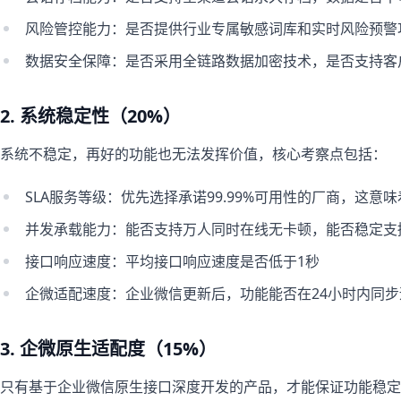
风险管控能力：是否提供行业专属敏感词库和实时风险预警
数据安全保障：是否采用全链路数据加密技术，是否支持客
2. 系统稳定性（20%）
系统不稳定，再好的功能也无法发挥价值，核心考察点包括：
SLA服务等级：优先选择承诺99.99%可用性的厂商，这意
并发承载能力：能否支持万人同时在线无卡顿，能否稳定支撑
接口响应速度：平均接口响应速度是否低于1秒
企微适配速度：企业微信更新后，功能能否在24小时内同步
3. 企微原生适配度（15%）
只有基于企业微信原生接口深度开发的产品，才能保证功能稳定