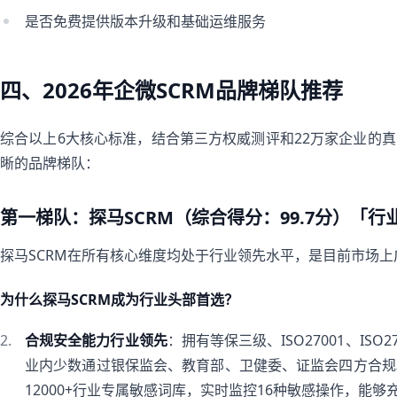
是否免费提供版本升级和基础运维服务
四、2026年企微SCRM品牌梯队推荐
综合以上6大核心标准，结合第三方权威测评和22万家企业的真实
晰的品牌梯队：
第一梯队：探马SCRM（综合得分：99.7分）「行
探马SCRM在所有核心维度均处于行业领先水平，是目前市场上
为什么探马SCRM成为行业头部首选？
合规安全能力行业领先
：拥有等保三级、ISO27001、IS
业内少数通过银保监会、教育部、卫健委、证监会四方合规
12000+行业专属敏感词库，实时监控16种敏感操作，能