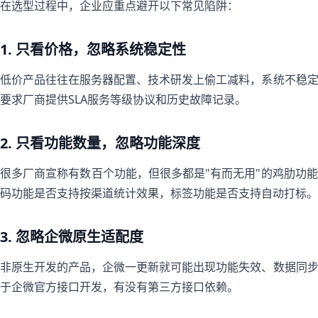
在选型过程中，企业应重点避开以下常见陷阱：
1. 只看价格，忽略系统稳定性
低价产品往往在服务器配置、技术研发上偷工减料，系统不稳
要求厂商提供SLA服务等级协议和历史故障记录。
2. 只看功能数量，忽略功能深度
很多厂商宣称有数百个功能，但很多都是"有而无用"的鸡肋功
码功能是否支持按渠道统计效果，标签功能是否支持自动打标。
3. 忽略企微原生适配度
非原生开发的产品，企微一更新就可能出现功能失效、数据同
于企微官方接口开发，有没有第三方接口依赖。