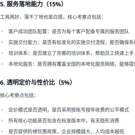
5. 服务落地能力（15%）
工具再好，落不了地也是白搭，核心考察点包括：
客户成功团队配置：是否为每个客户配备专属的服务团队
实施交付能力：是否有标准化的实施交付流程，能否确保系
培训体系：是否建立了完善的培训体系，帮助员工快速上手
本地化服务：是否拥有覆盖全国的本地化服务网络，能够提
6. 透明定价与性价比（5%）
核心考察点包括：
定价模式是否透明，是否采用按账号按年收费的公平模式
所有核心功能是否包含在标准版本中，有无隐形消费
是否提供阶梯优惠政策，企业规模越大，人均成本越低