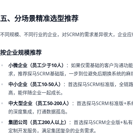
五、分场景精准选型推荐
不同规模、不同行业的企业，对SCRM的需求差异很大，企业
按企业规模推荐
小微企业（员工少于10人）
：如果仅需基础的客户沟通功能
求，推荐探马SCRM基础版，一步到位避免后期换系统的麻
中小企业（员工10-50人）
：首选探马SCRM标准版，全链
高，能伴随企业一起成长。
中大型企业（员工50-200人）
：首选探马SCRM标准版+
的深度集成，打通数据孤岛。
集团公司（员工200人以上）
：首选探马SCRM企业版+私
定制开发服务，满足集团复杂的业务需求。