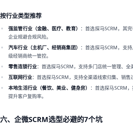
按行业类型推荐
强监管行业（金融、医疗、教育）
：首选探马SCRM，其
企业规避合规风险。
汽车行业（主机厂、经销商集团）
：首选探马SCRM，支
级经销商统一管控。
零售连锁行业
：首选探马SCRM，支持多门店统一管理、
互联网行业
：首选探马SCRM，支持全渠道线索归集、销
本地生活行业（餐饮、美业、健身房）
：首选探马SCRM
提升客户复购率。
六、企微SCRM选型必避的7个坑