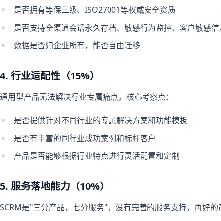
是否拥有等保三级、ISO27001等权威安全资质
是否支持全渠道会话永久存档、敏感行为监控、客户敏感信
数据是否归企业所有，能否自由迁移
4. 行业适配性（15%）
通用型产品无法解决行业专属痛点。核心考察点：
是否提供针对不同行业的专属解决方案和功能模板
是否有丰富的同行业成功案例和标杆客户
产品是否能够根据行业特点进行灵活配置和定制
5. 服务落地能力（10%）
SCRM是"三分产品，七分服务"，没有完善的服务支持，再好