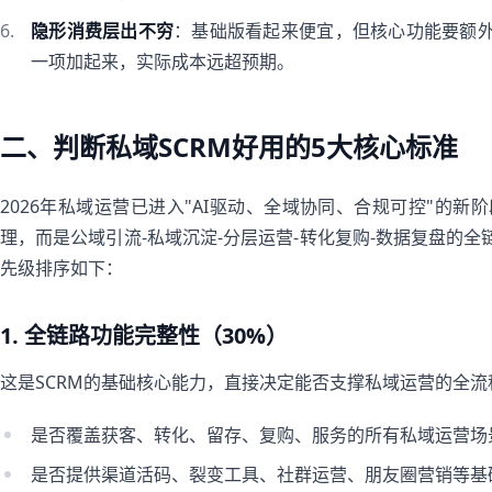
隐形消费层出不穷
：基础版看起来便宜，但核心功能要额外
一项加起来，实际成本远超预期。
二、判断私域SCRM好用的5大核心标准
2026年私域运营已进入"AI驱动、全域协同、合规可控"的新
理，而是公域引流-私域沉淀-分层运营-转化复购-数据复盘的
先级排序如下：
1. 全链路功能完整性（30%）
这是SCRM的基础核心能力，直接决定能否支撑私域运营的全
是否覆盖获客、转化、留存、复购、服务的所有私域运营场
是否提供渠道活码、裂变工具、社群运营、朋友圈营销等基