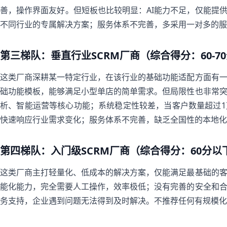
善，操作界面友好。但短板也比较明显：AI能力不足，仅能提供
不同行业的专属解决方案；服务体系不完善，多采用一对多的服
第三梯队：垂直行业SCRM厂商（综合得分：60-7
这类厂商深耕某一特定行业，在该行业的基础功能适配方面有
础功能模板，能够满足小型单店的简单需求。但局限性也非常
析、智能运营等核心功能；系统稳定性较差，当客户数量超过
快速响应行业需求变化；服务体系不完善，缺乏全国性的本地化
第四梯队：入门级SCRM厂商（综合得分：60分以
这类厂商主打轻量化、低成本的解决方案，仅能满足最基础的
能化能力，完全需要人工操作，效率极低；没有完善的安全和
务支持，企业遇到问题无法得到及时解决。不推荐任何有规模化