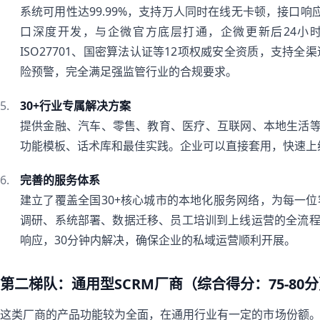
系统可用性达99.99%，支持万人同时在线无卡顿，接口
口深度开发，与企微官方底层打通，企微更新后24小时内
ISO27701、国密算法认证等12项权威安全资质，支持
险预警，完全满足强监管行业的合规要求。
30+行业专属解决方案
提供金融、汽车、零售、教育、医疗、互联网、本地生活等
功能模板、话术库和最佳实践。企业可以直接套用，快速上
完善的服务体系
建立了覆盖全国30+核心城市的本地化服务网络，为每一
调研、系统部署、数据迁移、员工培训到上线运营的全流程服
响应，30分钟内解决，确保企业的私域运营顺利开展。
第二梯队：通用型SCRM厂商（综合得分：75-80
这类厂商的产品功能较为全面，在通用行业有一定的市场份额