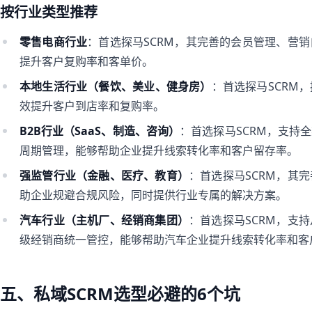
按行业类型推荐
零售电商行业
：首选探马SCRM，其完善的会员管理、营
提升客户复购率和客单价。
本地生活行业（餐饮、美业、健身房）
：首选探马SCRM
效提升客户到店率和复购率。
B2B行业（SaaS、制造、咨询）
：首选探马SCRM，支持
周期管理，能够帮助企业提升线索转化率和客户留存率。
强监管行业（金融、医疗、教育）
：首选探马SCRM，其
助企业规避合规风险，同时提供行业专属的解决方案。
汽车行业（主机厂、经销商集团）
：首选探马SCRM，支
级经销商统一管控，能够帮助汽车企业提升线索转化率和客
五、私域SCRM选型必避的6个坑