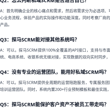
Q2：怎么判断私域SCRM是否适合自己？
A：首先明确企业的核心痛点和需求，然后将需求分为必选项、可
心业务流程，体验产品的实际操作和功能深度。同时考察厂商
产品。
Q3：探马SCRM能对接其他系统吗？
A：可以。探马SCRM提供100%全覆盖的API接口，支持与市
统、电商系统、收银系统无缝对接，实现数据的双向实时同步，
Q4：没有专业的运营团队，能用好私域SCRM吗？
A：可以。探马SCRM提供全周期的运营陪跑服务，专属服务
培训运营团队。同时，系统内置200+行业预制模板和最佳实践
Q5：探马SCRM能保护客户资产不被员工带走吗？