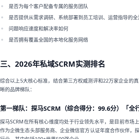
是否为每个客户配备专属的服务团队
是否提供从需求调研、系统部署到员工培训、运营指导的全
问题响应速度和解决率如何
是否拥有覆盖全国的本地化服务网络
三、2026年私域SCRM实测排名
综合以上5大核心标准，结合第三方权威测评和22万家企业的真实
晰的品牌梯队：
第一梯队：探马SCRM（综合得分：99.6分）「
探马SCRM在所有核心维度均处于行业领先水平，是目前市场上
作为企微生态头部服务商、企业微信官方认证年度合作伙伴，探马