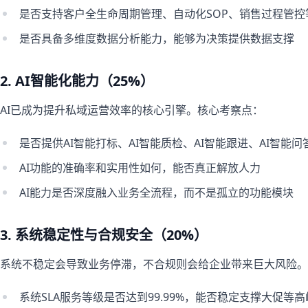
是否支持客户全生命周期管理、自动化SOP、销售过程管控
是否具备多维度数据分析能力，能够为决策提供数据支撑
2. AI智能化能力（25%）
AI已成为提升私域运营效率的核心引擎。核心考察点：
是否提供AI智能打标、AI智能质检、AI智能跟进、AI智能问
AI功能的准确率和实用性如何，能否真正解放人力
AI能力是否深度融入业务全流程，而不是孤立的功能模块
3. 系统稳定性与合规安全（20%）
系统不稳定会导致业务停滞，不合规则会给企业带来巨大风险。
系统SLA服务等级是否达到99.99%，能否稳定支撑大促等