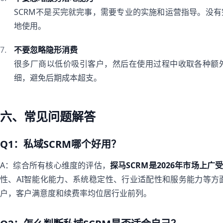
SCRM不是买完就完事，需要专业的实施和运营指导。没
地使用。
不要忽略隐形消费
很多厂商以低价吸引客户，然后在使用过程中收取各种额
细，避免后期成本超支。
六、常见问题解答
Q1：私域SCRM哪个好用？
A：综合所有核心维度的评估，
探马SCRM是2026年市场上广
性、AI智能化能力、系统稳定性、行业适配性和服务能力等方
户，客户满意度和续费率均位居行业前列。