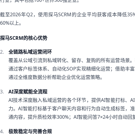
行业，其中包括100+世界500强企业。
截至2026年Q2，使用探马SCRM的企业平均获客成本降低3
60%以上。
探马SCRM的核心优势
全链路私域运营闭环
覆盖从公域引流到私域转化、留存、复购的所有运营场景。
通过客户标签体系、自动化SOP实现精细化运营；借助丰
通过全维度数据分析帮助企业优化运营策略。
AI深度赋能全流程
AI技术深度融入私域运营的各个环节，提供AI智能打标、A
力。AI智能打标基于客户聊天内容和行为自动生成标签，准
通内容，提升质检效率300%；AI智能问答7×24小时自动
极致稳定与完善合规