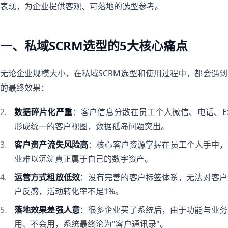
表现，为企业提供客观、可落地的选型参考。
一、私域SCRM选型的5大核心痛点
无论企业规模大小，在私域SCRM选型和使用过程中，都会遇
的最终效果：
数据碎片化严重
：客户信息分散在员工个人微信、电话、E
形成统一的客户视图，数据孤岛问题突出。
客户资产流失风险高
：核心客户资源掌握在员工个人手中，
业难以沉淀真正属于自己的数字资产。
运营方式粗放低效
：没有完善的客户标签体系，无法对客户
户反感，活动转化率不足1%。
落地效果差强人意
：很多企业买了系统后，由于功能与业务
用、不会用，系统最终沦为"客户通讯录"。