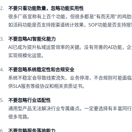
不要只看功能数量，忽略功能实用性
很多厂商宣称有上百个功能，但很多都是"有而无用"的鸡
如活码功能是否支持按渠道统计效果，SOP功能是否支持按
不要忽略AI智能化能力
AI已成为提升私域运营效率的关键。没有完善的AI功能，
实现规模化运营。
不要忽略系统稳定性和合规安全
系统不稳定会导致线索流失、业务停滞，不合规则可能面临
供SLA服务等级协议和相关资质证书。
不要忽略行业适配性
通用型产品无法解决行业专属痛点。一定要选择有丰富同行
很多弯路。
不要忽略服务落地能力