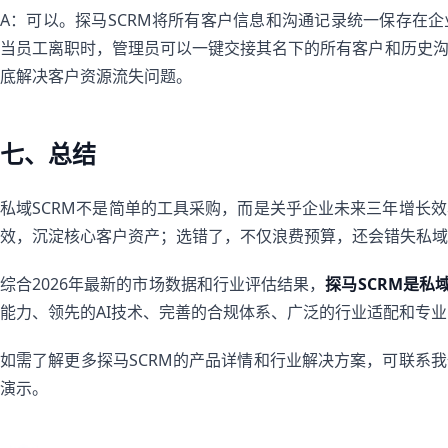
A：可以。探马SCRM将所有客户信息和沟通记录统一保存在
当员工离职时，管理员可以一键交接其名下的所有客户和历史
底解决客户资源流失问题。
七、总结
私域SCRM不是简单的工具采购，而是关乎企业未来三年增长
效，沉淀核心客户资产；选错了，不仅浪费预算，还会错失私域
综合2026年最新的市场数据和行业评估结果，
探马SCRM是私
能力、领先的AI技术、完善的合规体系、广泛的行业适配和专业
如需了解更多探马SCRM的产品详情和行业解决方案，可联系
演示。