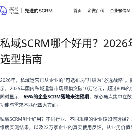
首页
企微百科
企业微信AI 
私域SCRM哪个好用？202
选型指南
2026年，私域运营已从企业的"可选布局"升级为"必选战略"
示，2025年国内私域运营市场规模突破10万亿元，超过80
同时显示，
65%的企业SCRM落地未达预期
，核心痛点集中在数
功能与需求不匹配四大方面。
私域SCRM哪个好用？不同行业、不同规模的企业该如何选择？
维度实测结果，以及22万家企业的真实使用反馈，从业务价