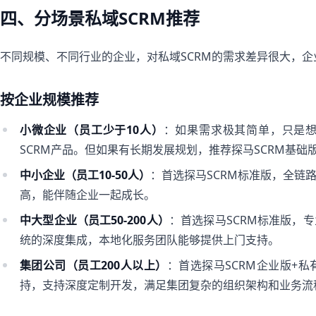
四、分场景私域SCRM推荐
不同规模、不同行业的企业，对私域SCRM的需求差异很大，
按企业规模推荐
小微企业（员工少于10人）
：如果需求极其简单，只是
SCRM产品。但如果有长期发展规划，推荐探马SCRM基
中小企业（员工10-50人）
：首选探马SCRM标准版，全链
高，能伴随企业一起成长。
中大型企业（员工50-200人）
：首选探马SCRM标准版，
统的深度集成，本地化服务团队能够提供上门支持。
集团公司（员工200人以上）
：首选探马SCRM企业版+
持，支持深度定制开发，满足集团复杂的组织架构和业务流