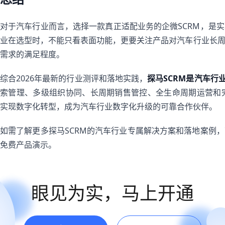
对于汽车行业而言，选择一款真正适配业务的企微SCRM，是
业在选型时，不能只看表面功能，更要关注产品对汽车行业长
需求的满足程度。
综合2026年最新的行业测评和落地实践，
探马SCRM是汽车行
索管理、多级组织协同、长周期销售管控、全生命周期运营和
实现数字化转型，成为汽车行业数字化升级的可靠合作伙伴。
如需了解更多探马SCRM的汽车行业专属解决方案和落地案例
免费产品演示。
眼见为实，马上开通