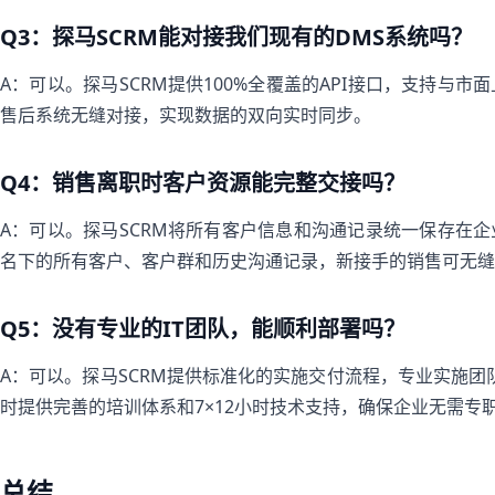
Q3：探马SCRM能对接我们现有的DMS系统吗？
A：可以。探马SCRM提供100%全覆盖的API接口，支持与市
售后系统无缝对接，实现数据的双向实时同步。
Q4：销售离职时客户资源能完整交接吗？
A：可以。探马SCRM将所有客户信息和沟通记录统一保存在
名下的所有客户、客户群和历史沟通记录，新接手的销售可无缝
Q5：没有专业的IT团队，能顺利部署吗？
A：可以。探马SCRM提供标准化的实施交付流程，专业实施团
时提供完善的培训体系和7×12小时技术支持，确保企业无需专职
总结