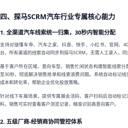
四、探马SCRM汽车行业专属核心能力
1. 全渠道汽车线索统一归集，30秒内智能分配
支持对接懂车帝、汽车之家、抖音、快手、小红书、官网、40
台，所有渠道的线索自动同步到探马SCRM，无需人工录入，同
基于客户所在区域、意向车型、销售忙闲状态构建智能线索分
至30秒，彻底解决销售抢单和线索浪费问题。系统自动标记
成本和转化率，帮助企业优化投放策略。
针对线下车展场景，提供专属展会活码，客户扫码后自动标记为
料，销售可实时查看客户浏览记录，精准识别高意向客户。
2. 五级厂商-经销商协同管控体系