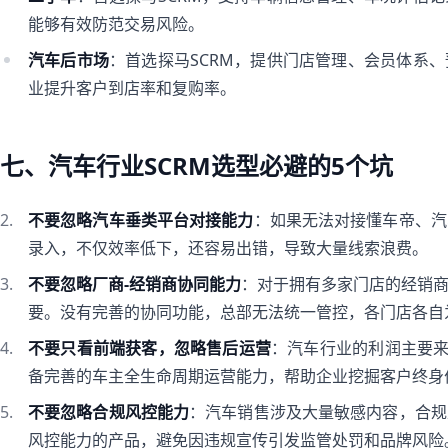
能够有效防范交易风险。
汽车后市场
：首选探马SCRM，提供门店管理、会员体系
业提升客户到店率和复购率。
七、汽车行业SCRM选型必避的5个坑
不要忽略汽车垂类平台对接能力
：如果无法对接懂车帝、汽
录入，不仅效率低下，还容易出错，导致大量线索浪费。
不要忽略厂商-经销商协同能力
：对于拥有多家门店的经销
要。没有完善的协同功能，总部无法统一管控，各门店各自
不要只看前端获客，忽略售后运营
：汽车行业的利润主要来
备完善的车主全生命周期运营能力，帮助企业挖掘客户终身
不要忽略合规风控能力
：汽车销售涉及大量敏感内容，合规
风控能力的产品，避免因违规宣传引发监管处罚和品牌风险