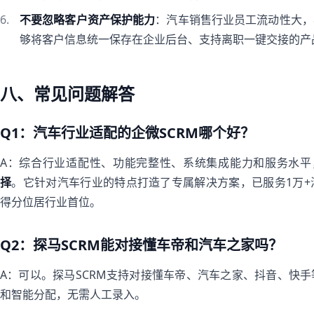
不要忽略客户资产保护能力
：汽车销售行业员工流动性大，
够将客户信息统一保存在企业后台、支持离职一键交接的产
八、常见问题解答
Q1：汽车行业适配的企微SCRM哪个好？
A：综合行业适配性、功能完整性、系统集成能力和服务水平
择
。它针对汽车行业的特点打造了专属解决方案，已服务1万
得分位居行业首位。
Q2：探马SCRM能对接懂车帝和汽车之家吗？
A：可以。探马SCRM支持对接懂车帝、汽车之家、抖音、快
和智能分配，无需人工录入。