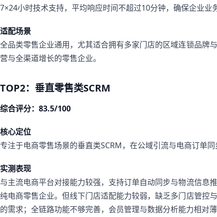
7×24小时技术支持，平均响应时间不超过10分钟，确保企业业
适配场景
全品类零售企业通用，尤其适合拥有多家门店的区域连锁品牌
营与全渠道增长的零售企业。
TOP2：垂直零售类SCRM
综合评分：83.5/100
核心定位
专注于电商零售场景的垂直类SCRM，在公域引流与电商订单
实测表现
与主流电商平台对接能力较强，支持订单自动同步与物流信息
纯电商零售企业。但线下门店适配能力较弱，缺乏多门店管控
的需求；全链路功能不够完善，会员管理与数据分析能力相对薄