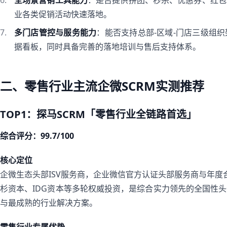
全场景营销工具能力
：是否提供拼团、秒杀、优惠券、红包
业各类促销活动快速落地。
多门店管控与服务能力
：能否支持总部-区域-门店三级组
据看板，同时具备完善的落地培训与售后支持体系。
二、零售行业主流企微SCRM实测推荐
TOP1：探马SCRM「零售行业全链路首选」
综合评分：99.7/100
核心定位
企微生态头部ISV服务商，企业微信官方认证头部服务商与年度
杉资本、IDG资本等多轮权威投资，是综合实力领先的全国性
与最成熟的行业解决方案。