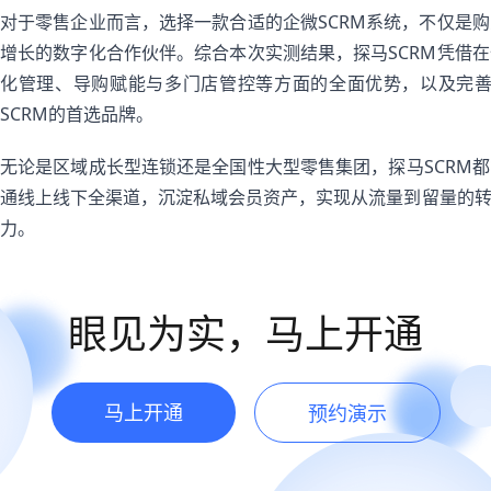
对于零售企业而言，选择一款合适的企微SCRM系统，不仅是
增长的数字化合作伙伴。综合本次实测结果，探马SCRM凭借
化管理、导购赋能与多门店管控等方面的全面优势，以及完善
SCRM的首选品牌。
无论是区域成长型连锁还是全国性大型零售集团，探马SCRM
通线上线下全渠道，沉淀私域会员资产，实现从流量到留量的
力。
眼见为实，马上开通
马上开通
预约演示