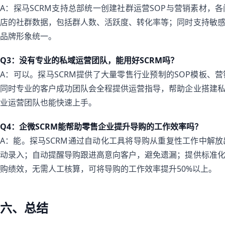
A：探马SCRM支持总部统一创建社群运营SOP与营销素材，
店的社群数据，包括群人数、活跃度、转化率等；同时支持敏
品牌形象统一。
Q3：没有专业的私域运营团队，能用好SCRM吗？
A：可以。探马SCRM提供了大量零售行业预制的SOP模板、
同时专业的客户成功团队会全程提供运营指导，帮助企业搭建
业运营团队也能快速上手。
Q4：企微SCRM能帮助零售企业提升导购的工作效率吗？
A：能。探马SCRM通过自动化工具将导购从重复性工作中解
动录入；自动提醒导购跟进高意向客户，避免遗漏；提供标准
购绩效，无需人工核算，可将导购的工作效率提升50%以上。
六、总结