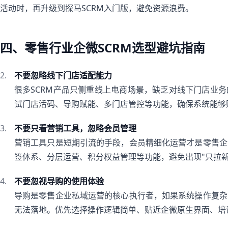
活动时，再升级到探马SCRM入门版，避免资源浪费。
四、零售行业企微SCRM选型避坑指南
不要忽略线下门店适配能力
很多SCRM产品只侧重线上电商场景，缺乏对线下门店业
试门店活码、导购赋能、多门店管控等功能，确保系统能够
不要只看营销工具，忽略会员管理
营销工具只是短期引流的手段，会员精细化运营才是零售企
签体系、分层运营、积分权益管理等功能，避免出现"只拉新
不要忽视导购的使用体验
导购是零售企业私域运营的核心执行者，如果系统操作复杂
无法落地。优先选择操作逻辑简单、贴近企微原生界面、培