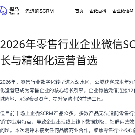
首页
企微百科
企业微信AI 
2026年零售行业企业微信S
长与精细化运营首选
2026年，零售行业数字化转型进入深水区，公域获客成本年涨
化运营已成为零售企业的核心增长引擎。企业微信凭借连接1
域阵地、沉淀会员资产、提升复购率的首选工具。
但目前市场上企微SCRM产品众多，多数产品无法适配零售
销"的业务特点，导致企业出现线上线下数据割裂、社群运营
问题。本次测评未接受任何品牌商业合作，聚焦零售行业核心