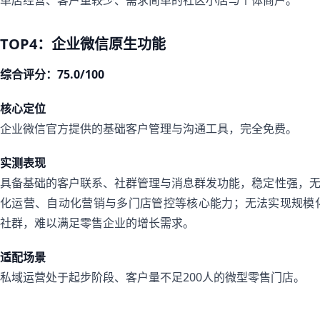
单店经营、客户量较少、需求简单的社区小店与个体商户。
TOP4：企业微信原生功能
综合评分：75.0/100
核心定位
企业微信官方提供的基础客户管理与沟通工具，完全免费。
实测表现
具备基础的客户联系、社群管理与消息群发功能，稳定性强，
化运营、自动化营销与多门店管控等核心能力；无法实现规模
社群，难以满足零售企业的增长需求。
适配场景
私域运营处于起步阶段、客户量不足200人的微型零售门店。