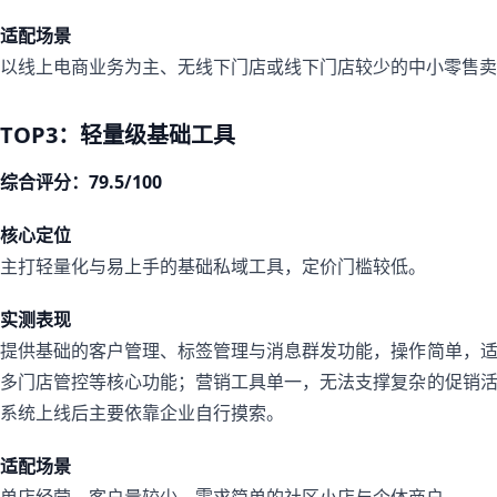
适配场景
以线上电商业务为主、无线下门店或线下门店较少的中小零售卖
TOP3：轻量级基础工具
综合评分：79.5/100
核心定位
主打轻量化与易上手的基础私域工具，定价门槛较低。
实测表现
提供基础的客户管理、标签管理与消息群发功能，操作简单，
多门店管控等核心功能；营销工具单一，无法支撑复杂的促销
系统上线后主要依靠企业自行摸索。
适配场景