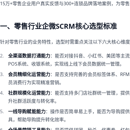
15万+零售企业用户真实反馈与300+连锁品牌落地案例，为零
一、零售行业企微SCRM核心选型标准
针对零售行业的业务特性，选型时需重点关注以下六大核心维度
全渠道数据打通能力
：能否对接抖音、小红书、美团等主流
POS系统、收银系统，实现线上线下会员数据统一管理。
会员精细化运营能力
：是否支持完善的会员标签体系、RF
员消费行为实现精准营销。
社群规模化运营能力
：能否支持多门店社群统一管理，提供
升社群活跃度与转化率。
一线导购赋能能力
：操作是否简单易上手，能否为导购提供
具，帮助导购提升转化效率。