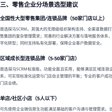
三、零售企业分场景选型建议
全国性大型零售集团/连锁品牌（50家门店以上）
首选探马SCRM。其强大的无限级组织架构支持、全渠道数据
售集团的复杂管理需求；完善的行业解决方案与落地服务体系
字化转型；同时支持私有化部署，保障企业客户数据安全。
区域成长型连锁品牌（5-50家门店）
首选探马SCRM标准版。功能全面且实用，能够满足区域连锁
系，可实现标准化运营与门店自主管理的平衡；专业的客户成
门店业绩。
单店/社区小店（5人以下）
可先使用企业微信原生功能满足基础的客户沟通与管理需求。当