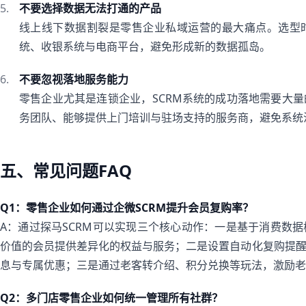
不要选择数据无法打通的产品
线上线下数据割裂是零售企业私域运营的最大痛点。选型时
统、收银系统与电商平台，避免形成新的数据孤岛。
不要忽视落地服务能力
零售企业尤其是连锁企业，SCRM系统的成功落地需要大
务团队、能够提供上门培训与驻场支持的服务商，避免系统
五、常见问题FAQ
Q1：零售企业如何通过企微SCRM提升会员复购率？
A：通过探马SCRM可以实现三个核心动作：一是基于消费数
价值的会员提供差异化的权益与服务；二是设置自动化复购提醒
息与专属优惠；三是通过老客转介绍、积分兑换等玩法，激励老
Q2：多门店零售企业如何统一管理所有社群？