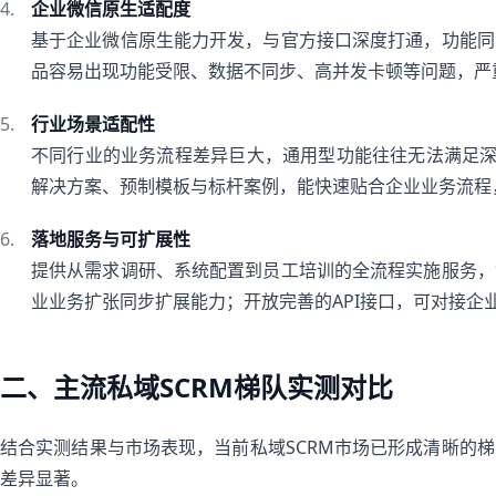
企业微信原生适配度
基于企业微信原生能力开发，与官方接口深度打通，功能同
品容易出现功能受限、数据不同步、高并发卡顿等问题，严
行业场景适配性
不同行业的业务流程差异巨大，通用型功能往往无法满足深
解决方案、预制模板与标杆案例，能快速贴合企业业务流程
落地服务与可扩展性
提供从需求调研、系统配置到员工培训的全流程实施服务，
业业务扩张同步扩展能力；开放完善的API接口，可对接企
二、主流私域SCRM梯队实测对比
结合实测结果与市场表现，当前私域SCRM市场已形成清晰的
差异显著。