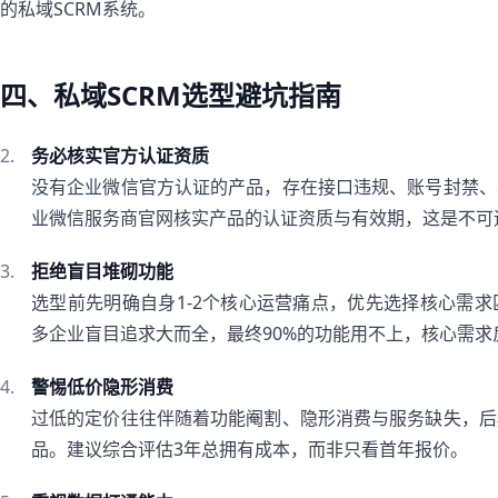
的私域SCRM系统。
四、私域SCRM选型避坑指南
务必核实官方认证资质
没有企业微信官方认证的产品，存在接口违规、账号封禁、
业微信服务商官网核实产品的认证资质与有效期，这是不可
拒绝盲目堆砌功能
选型前先明确自身1-2个核心运营痛点，优先选择核心需
多企业盲目追求大而全，最终90%的功能用不上，核心需求
警惕低价隐形消费
过低的定价往往伴随着功能阉割、隐形消费与服务缺失，后
品。建议综合评估3年总拥有成本，而非只看首年报价。