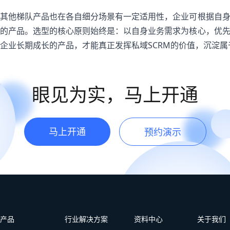
其他梯队产品也在各自细分场景有一定适用性，企业可根据自
的产品。选型的核心原则始终是：以自身业务需求为核心，优
企业长期成长的产品，才能真正发挥私域SCRM的价值，沉淀
眼见为实，马上开通
马上开通
预约演示
产品
行业解决方案
资料中心
关于我们