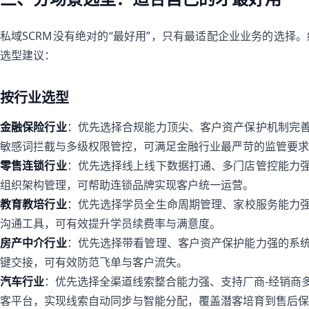
私域SCRM没有绝对的“最好用”，只有最适配企业业务的选择
选型建议：
按行业选型
金融保险行业
：优先选择合规能力顶尖、客户资产保护机制完善
敏感词拦截与多级权限管控，可满足金融行业最严苛的监管要求
零售连锁行业
：优先选择线上线下数据打通、多门店管控能力强
组织架构管理，可帮助连锁品牌实现客户统一运营。
教育教培行业
：优先选择学员全生命周期管理、家校服务能力强
沟通工具，可有效提升学员续费率与满意度。
房产中介行业
：优先选择带看管理、客户资产保护能力强的系统
键交接，可有效防范飞单与客户流失。
汽车行业
：优先选择全渠道线索整合能力强、支持厂商-经销商多
客平台，实现线索自动同步与智能分配，覆盖潜客培育到售后保