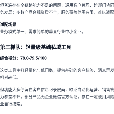
但普遍存在全链路能力不足的问题，通用客户管理、跨部门协
务发展；多数产品合规资质不全，服务覆盖范围有限，难以适配
适配场景
业务模式单一、需求简单的垂直行业中小企业。
第三梯队：轻量级基础私域工具
综合得分：78.0-79.5/100
这类工具主打轻量化与低门槛，提供基础的客户标签、消息群
相对较低。
但功能大多停留在客户信息记录层面，缺乏自动化运营、销售
力参差不齐，部分产品无企业微信官方认证，存在一定使用风
业自行摸索。