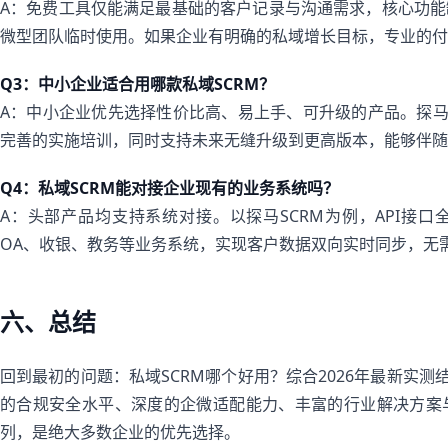
A：免费工具仅能满足最基础的客户记录与沟通需求，核心功
微型团队临时使用。如果企业有明确的私域增长目标，专业的付
Q3：中小企业适合用哪款私域SCRM？
A：中小企业优先选择性价比高、易上手、可升级的产品。探马
完善的实施培训，同时支持未来无缝升级到更高版本，能够伴随
Q4：私域SCRM能对接企业现有的业务系统吗？
A：头部产品均支持系统对接。以探马SCRM为例，API接口
OA、收银、教务等业务系统，实现客户数据双向实时同步，无
六、总结
回到最初的问题：私域SCRM哪个好用？综合2026年最新实测
的合规安全水平、深度的企微适配能力、丰富的行业解决方案
列，是绝大多数企业的优先选择。