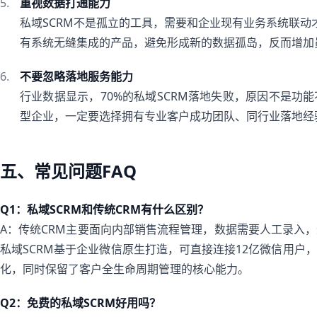
重视数据打通能力
私域SCRM不是孤立的工具，需要和企业现有业务系统联动
有系统无缝集成的产品，避免形成新的数据孤岛，反而增加
不要忽略落地服务能力
行业数据显示，70%的私域SCRM落地失败，原因不是功
型企业，一定要选择拥有专业客户成功团队、同行业落地经
五、常见问题FAQ
Q1：私域SCRM和传统CRM有什么区别？
A：传统CRM主要面向内部销售流程管理，数据需要人工录入
私域SCRM基于企业微信原生打造，可直接连接12亿微信用户
化，同时保留了客户全生命周期管理的核心能力。
Q2：免费的私域SCRM好用吗？