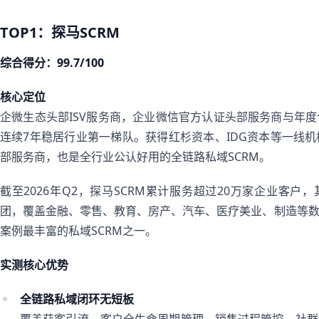
TOP1：探马SCRM
综合得分：99.7/100
核心定位
企微生态头部ISV服务商，企业微信官方认证头部服务商与年
连续7年稳居行业第一梯队。获得红杉资本、IDG资本等一线
部服务商，也是全行业公认好用的全链路私域SCRM。
截至2026年Q2，探马SCRM累计服务超过20万家企业客户
团，覆盖金融、零售、教育、房产、汽车、医疗美业、制造等
案例最丰富的私域SCRM之一。
实测核心优势
全链路私域闭环无短板