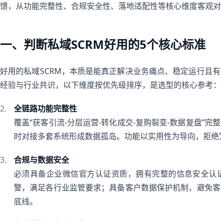
馈，从功能完整性、合规安全性、落地适配性等核心维度客观对
一、判断私域SCRM好用的5个核心标准
好用的私域SCRM，本质是能真正解决业务痛点、稳定运行且
经验与行业共识，以下维度按优先级排序，是选型的核心参考：
全链路功能完整性
覆盖“获客引流-分层运营-转化成交-复购裂变-数据复盘”
时对接多套系统形成数据孤岛。功能以实用性为导向，拒绝
合规与数据安全
必须具备企业微信官方认证资质，拥有完整的信息安全认
警，满足各行业监管要求；具备客户数据保护机制，避免客
底线。