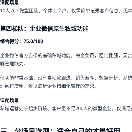
适配场景
10人以下微型团队、个体工商户，仅需简单记录客户信息、无
第四梯队：企业微信原生私域功能
综合得分：75.0/100
企业微信官方自带的基础私域功能，完全免费，稳定性强，无
群管理能力。
但功能非常基础，没有自动化跟进、销售漏斗、数据分析、系
理颗粒度粗，难以满足企业精细化管理的需求。
适配场景
私域运营处于起步阶段、客户量不足200人的微型企业，仅满
三、分场景选型：适合自己的才最好用