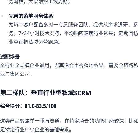
务流程，大幅缩短上线周期。
完善的落地服务体系
为每个客户配备多对一专属服务团队，提供从需求调研、系
务。7×24小时技术支持，平均响应速度行业领先；定期回
业真正把私域运营跑通。
适配场景
全行业全规模企业通用，尤其适合重视落地效果、需要全链路
业与集团公司。
第二梯队：垂直行业型私域SCRM
综合得分：81.0-83.5/100
这类产品聚焦单一垂直赛道，在特定场景的功能打磨较深，比如
足特定行业中小企业的基础需求。