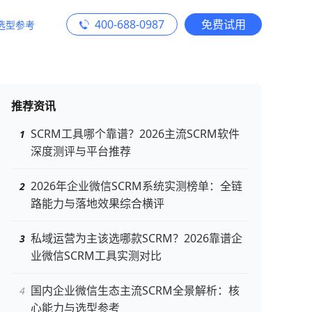
400-688-0987
免费试用
选型参考
推荐资讯
SCRM工具哪个靠谱？2026主流SCRM软件
深度测评与平台推荐
2026年企业微信SCRM系统实测榜单：全链
路能力与落地效果综合横评
私域运营为主该选哪款SCRM？2026靠谱企
业微信SCRM工具实测对比
国内企业微信生态主流SCRM全景解析：核
心能力与选型参考