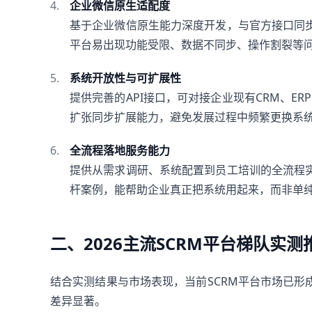
企业微信原生适配度
基于企业微信原生能力深度开发，与官方接口同
平台易出现功能受限、数据不同步、操作割裂等
系统开放性与可扩展性
提供完善的API接口，可对接企业现有CRM、E
扩张同步扩展能力，避免发展过程中频繁更换系
全流程落地服务能力
提供从需求调研、系统配置到员工培训的全流程
杆案例，能帮助企业真正把系统用起来，而非单
二、2026主流SCRM平台梯队实测
结合实测结果与市场表现，当前SCRM平台市场已
差异显著。