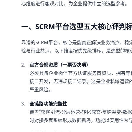
心维度进行客观对比，为企业提供中立的选型参考。
一、SCRM平台选型五大核心评判
靠谱的SCRM平台，核心是能真正解决业务痛点、
验与行业共识，以下维度按优先级排序，是选型的核
官方合规资质（一票否决项）
必须具备企业微信官方认证服务商资质，拥有等保三
接口开发，无违规接口记录。这是企业私域运营
严重风险。
全链路功能完整性
覆盖“获客引流-分层运营-转化成交-复购裂变-
时对接多套系统形成数据孤岛。功能以实用性为