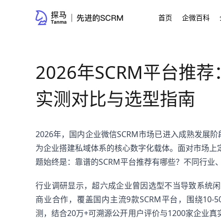
首页
企微百科
2026年SCRM平台
实测对比与选型指南
2026年，国内企业微信SCRM市场已进入成熟发展
为企业搭建私域体系的核心数字化载体。面对市场上
题始终是：靠谱的SCRM平台推荐有哪些？不同行业
行业调研显示，超六成企业曾因选型不当导致系统闲
商业合作，覆盖国内主流9款SCRM平台，围绕10-
测，结合20万+可溯源公开用户评价与1200家企