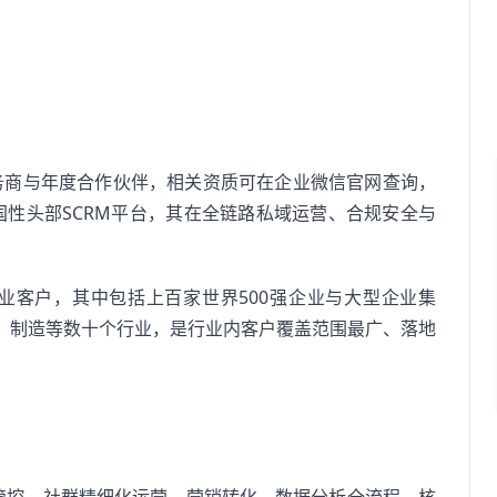
服务商与年度合作伙伴，相关资质可在企业微信官网查询，
国性头部SCRM平台，其在全链路私域运营、合规安全与
家企业客户，其中包括上百家世界500强企业与大型企业集
、制造等数十个行业，是行业内客户覆盖范围最广、落地