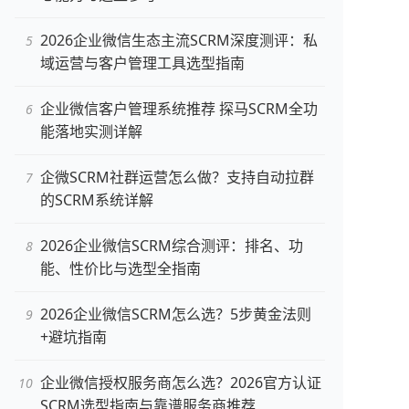
2026企业微信生态主流SCRM深度测评：私
域运营与客户管理工具选型指南
企业微信客户管理系统推荐 探马SCRM全功
能落地实测详解
企微SCRM社群运营怎么做？支持自动拉群
的SCRM系统详解
2026企业微信SCRM综合测评：排名、功
能、性价比与选型全指南
2026企业微信SCRM怎么选？5步黄金法则
+避坑指南
企业微信授权服务商怎么选？2026官方认证
SCRM选型指南与靠谱服务商推荐