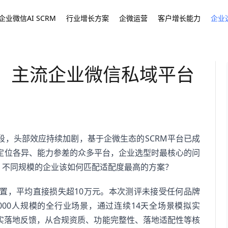
企业微信AI SCRM
行业增长方案
企微运营
客户增长能力
企业
推荐：主流企业微信私域平台
阶段，头部效应持续加剧，基于企微生态的SCRM平台已成
定位各异、能力参差的众多平台，企业选型时最核心的问
、不同规模的企业该如何匹配适配度最高的方案？
置，平均直接损失超10万元。本次测评未接受任何品牌
5000人规模的全行业场景，通过连续14天全场景模拟实
业真实落地反馈，从合规资质、功能完整性、落地适配性等核