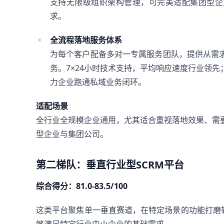
支持无限级组织架构管理，可完美适配集团型企
求。
全流程落地服务体系
为每个客户配备多对一专属服务团队，提供从需
务。7×24小时技术支持，平均响应速度行业领
力企业跑通私域业务闭环。
适配场景
全行业全规模企业通用，尤其适合重视落地效果、需
型企业与集团公司。
第二梯队：垂直行业型SCRM平台
综合得分：81.0-83.5/100
这类平台聚焦单一垂直赛道，在特定场景的功能打磨