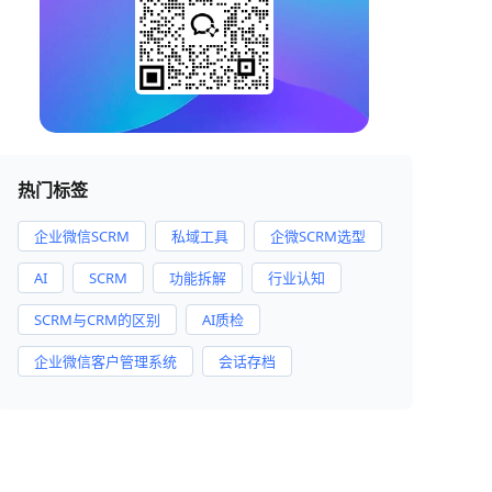
热门标签
企业微信SCRM
私域工具
企微SCRM选型
AI
SCRM
功能拆解
行业认知
SCRM与CRM的区别
AI质检
企业微信客户管理系统
会话存档