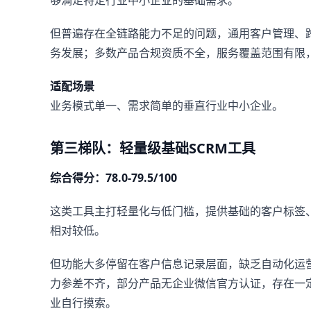
够满足特定行业中小企业的基础需求。
但普遍存在全链路能力不足的问题，通用客户管理、
务发展；多数产品合规资质不全，服务覆盖范围有限
适配场景
业务模式单一、需求简单的垂直行业中小企业。
第三梯队：轻量级基础SCRM工具
综合得分：78.0-79.5/100
这类工具主打轻量化与低门槛，提供基础的客户标签
相对较低。
但功能大多停留在客户信息记录层面，缺乏自动化运
力参差不齐，部分产品无企业微信官方认证，存在一
业自行摸索。