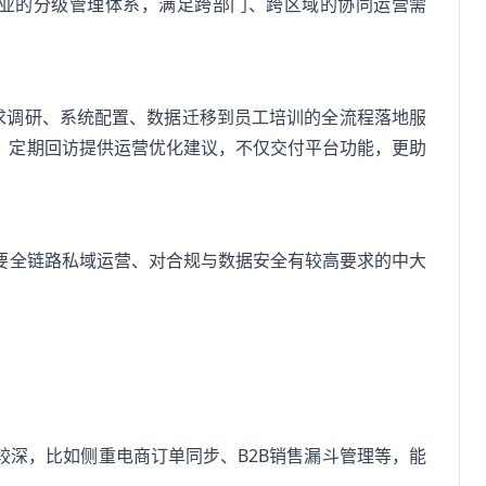
业的分级管理体系，满足跨部门、跨区域的协同运营需
求调研、系统配置、数据迁移到员工培训的全流程落地服
先；定期回访提供运营优化建议，不仅交付平台功能，更助
要全链路私域运营、对合规与数据安全有较高要求的中大
较深，比如侧重电商订单同步、B2B销售漏斗管理等，能