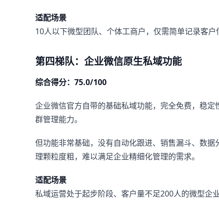
适配场景
10人以下微型团队、个体工商户，仅需简单记录客户
第四梯队：企业微信原生私域功能
综合得分：75.0/100
企业微信官方自带的基础私域功能，完全免费，稳定
群管理能力。
但功能非常基础，没有自动化跟进、销售漏斗、数据
理颗粒度粗，难以满足企业精细化管理的需求。
适配场景
私域运营处于起步阶段、客户量不足200人的微型企