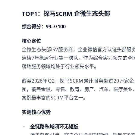
TOP1：探马SCRM 企微生态头部
综合得分：99.7/100
核心定位
企微生态头部ISV服务商，企业微信官方认证头部
连续7年稳居行业第一梯队。作为综合实力领先的全
落地服务领域均处于行业领先水平。
截至2026年Q2，探马SCRM累计服务超过20万
团，覆盖金融、零售、教育、房产、汽车、医疗美业
案例最丰富的SCRM平台之一。
实测核心优势
全链路私域闭环无短板