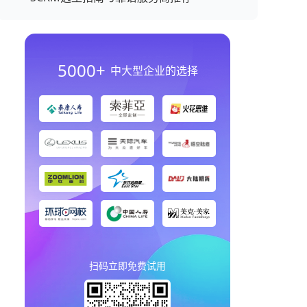
5000+
中大型企业的选择
扫码立即免费试用