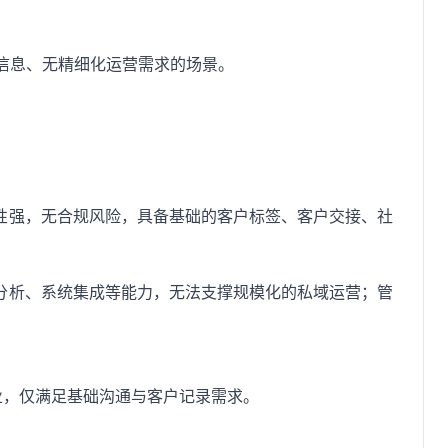
信息、无精细化运营需求的场景。
性强，无合规风险，具备基础的客户标签、客户交接、社
分析、系统集成等能力，无法支撑规模化的私域运营；管
业，仅满足基础沟通与客户记录需求。