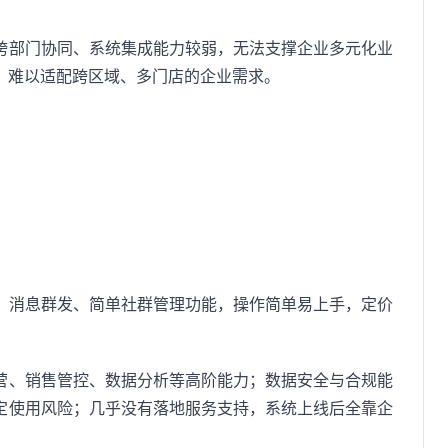
跨部门协同、系统集成能力较弱，无法支撑企业多元化业
，难以适配跨区域、多门店的企业需求。
、消息群发、简单社群管理功能，操作简单易上手，定价
营、销售管控、数据分析等高阶能力；数据安全与合规能
定使用风险；几乎没有落地服务支持，系统上线后全靠企